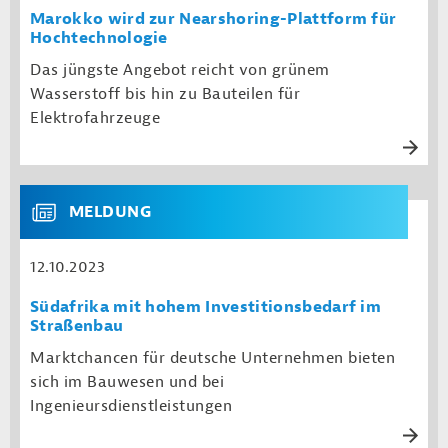
Marokko wird zur Nearshoring-Plattform für
Hochtechnologie
Das jüngste Angebot reicht von grünem
Wasserstoff bis hin zu Bauteilen für
Elektrofahrzeuge
MELDUNG
12.10.2023
Südafrika mit hohem Investitionsbedarf im
Straßenbau
Marktchancen für deutsche Unternehmen bieten
sich im Bauwesen und bei
Ingenieursdienstleistungen