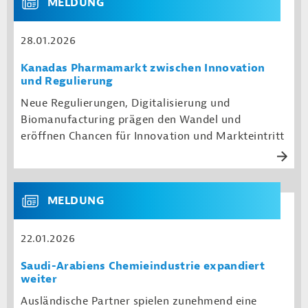
MELDUNG
28.01.2026
Kanadas Pharmamarkt zwischen Innovation
und Regulierung
Neue Regulierungen, Digitalisierung und
Biomanufacturing prägen den Wandel und
eröffnen Chancen für Innovation und Markteintritt
MELDUNG
22.01.2026
Saudi-Arabiens Chemieindustrie expandiert
weiter
Ausländische Partner spielen zunehmend eine