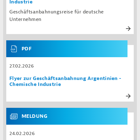
Industrie
Geschäftsanbahnungsreise für deutsche
Unternehmen
PDF
27.02.2026
Flyer zur Geschäftsanbahnung Argentinien -
Chemische Industrie
MELDUNG
24.02.2026