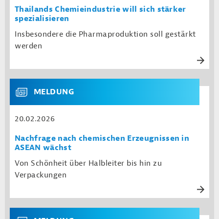
Thailands Chemieindustrie will sich stärker
spezialisieren
Insbesondere die Pharmaproduktion soll gestärkt
werden
MELDUNG
20.02.2026
Nachfrage nach chemischen Erzeugnissen in
ASEAN wächst
Von Schönheit über Halbleiter bis hin zu
Verpackungen