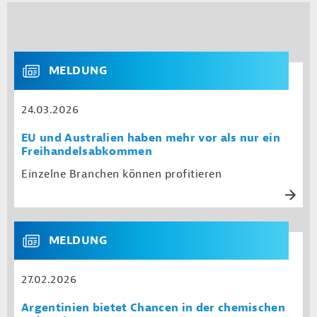
MELDUNG
24.03.2026
EU und Australien haben mehr vor als nur ein
Freihandelsabkommen
Einzelne Branchen können profitieren
MELDUNG
27.02.2026
Argentinien bietet Chancen in der chemischen