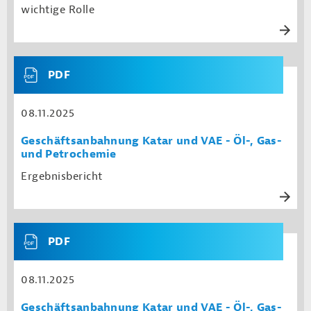
wichtige Rolle
PDF
08.11.2025
Geschäftsanbahnung Katar und VAE - Öl-, Gas-
und Petrochemie
Ergebnisbericht
PDF
08.11.2025
Geschäftsanbahnung Katar und VAE - Öl-, Gas-