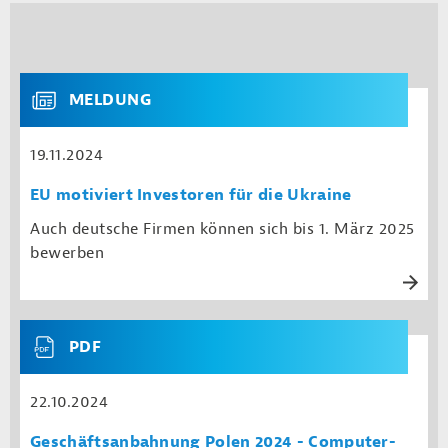
MELDUNG
19.11.2024
EU motiviert Investoren für die Ukraine
Auch deutsche Firmen können sich bis 1. März 2025
bewerben
PDF
22.10.2024
Geschäftsanbahnung Polen 2024 - Computer-