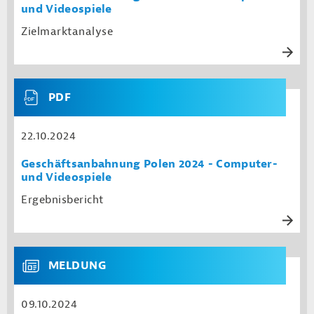
und Videospiele
Zielmarktanalyse
PDF
22.10.2024
Geschäftsanbahnung Polen 2024 - Computer-
und Videospiele
Ergebnisbericht
MELDUNG
09.10.2024