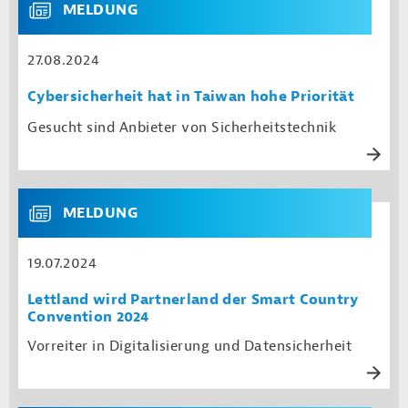
MELDUNG
27.08.2024
Cybersicherheit hat in Taiwan hohe Priorität
Gesucht sind Anbieter von Sicherheitstechnik
MELDUNG
19.07.2024
Lettland wird Partnerland der Smart Country
Convention 2024
Vorreiter in Digitalisierung und Datensicherheit