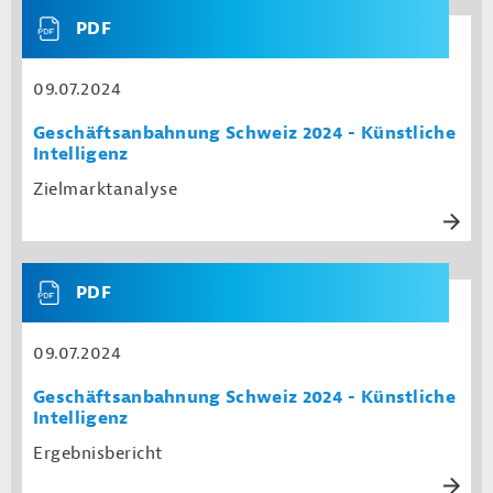
PDF
09.07.2024
Geschäftsanbahnung Schweiz 2024 - Künstliche
Intelligenz
Zielmarktanalyse
PDF
09.07.2024
Geschäftsanbahnung Schweiz 2024 - Künstliche
Intelligenz
Ergebnisbericht