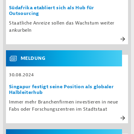
Südafrika etabliert sich als Hub für
Outsourcing
Staatliche Anreize sollen das Wachstum weiter
ankurbeln
MELDUNG
30.08.2024
Singapur festigt seine Position als globaler
Halbleiterhub
Immer mehr Branchenfirmen investieren in neue
Fabs oder Forschungszentren im Stadtstaat