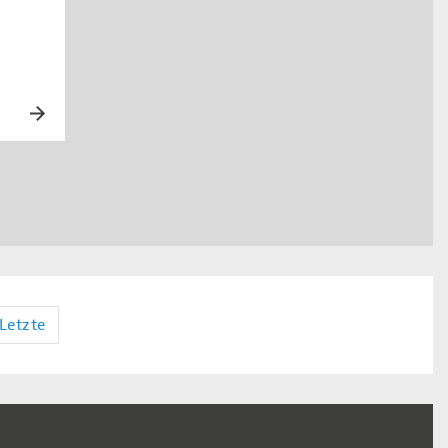
Letzte