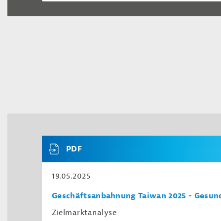
PDF
19.05.2025
Geschäftsanbahnung Taiwan 2025 - Gesund
Zielmarktanalyse