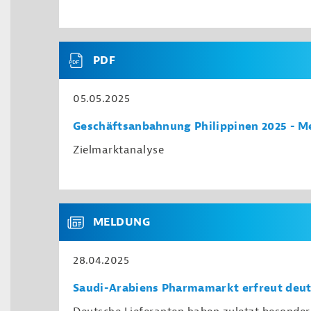
PDF
05.05.2025
Geschäftsanbahnung Philippinen 2025 - M
Zielmarktanalyse
MELDUNG
28.04.2025
Saudi-Arabiens Pharmamarkt erfreut deu