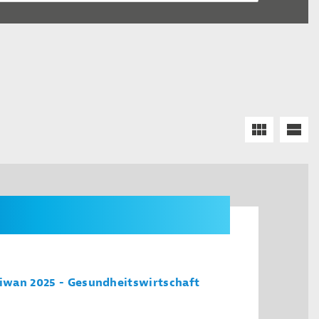
wan 2025 - Gesundheitswirtschaft