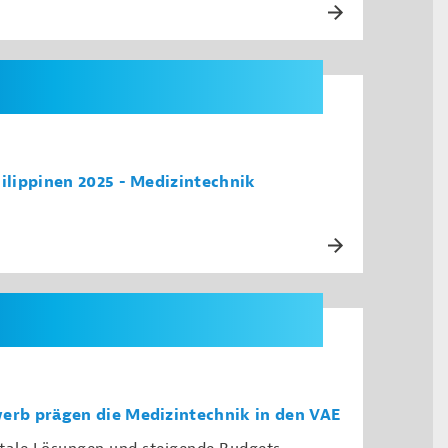
lippinen 2025 - Medizintechnik
rb prägen die Medizintechnik in den VAE