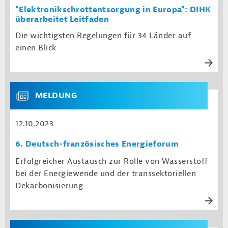
"Elektronikschrottentsorgung in Europa": DIHK
überarbeitet Leitfaden
Die wichtigsten Regelungen für 34 Länder auf
einen Blick
MELDUNG
12.10.2023
6. Deutsch-französisches Energieforum
Erfolgreicher Austausch zur Rolle von Wasserstoff
bei der Energiewende und der transsektoriellen
Dekarbonisierung