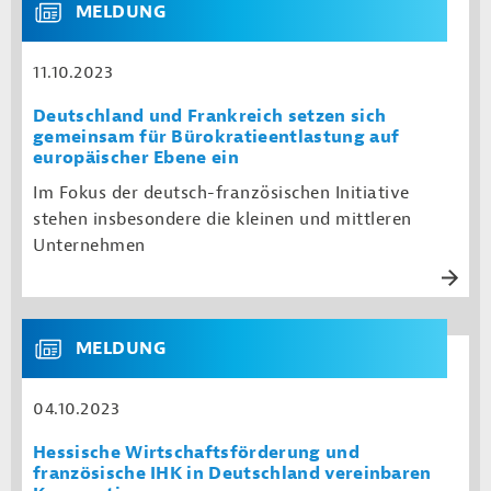
MELDUNG
11.10.2023
Deutschland und Frankreich setzen sich
gemeinsam für Bürokratieentlastung auf
europäischer Ebene ein
Im Fokus der deutsch-französischen Initiative
stehen insbesondere die kleinen und mittleren
Unternehmen
MELDUNG
04.10.2023
Hessische Wirtschaftsförderung und
französische IHK in Deutschland vereinbaren