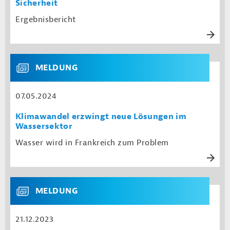
Sicherheit
Ergebnisbericht
MELDUNG
07.05.2024
Klimawandel erzwingt neue Lösungen im
Wassersektor
Wasser wird in Frankreich zum Problem
MELDUNG
21.12.2023