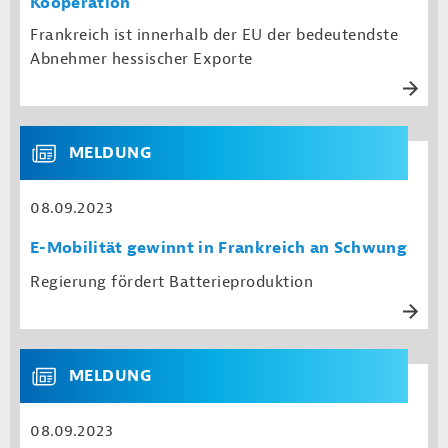
Kooperation
Frankreich ist innerhalb der EU der bedeutendste
Abnehmer hessischer Exporte
MELDUNG
08.09.2023
E-Mobilität gewinnt in Frankreich an Schwung
Regierung fördert Batterieproduktion
MELDUNG
08.09.2023