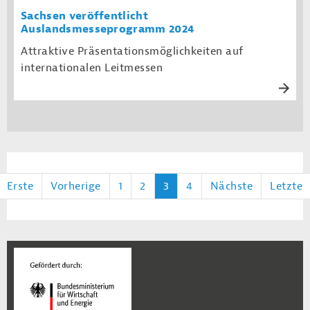
Sachsen veröffentlicht
Auslandsmesseprogramm 2024
Attraktive Präsentationsmöglichkeiten auf
internationalen Leitmessen
Erste
Vorherige
1
2
3
4
Nächste
Letzte