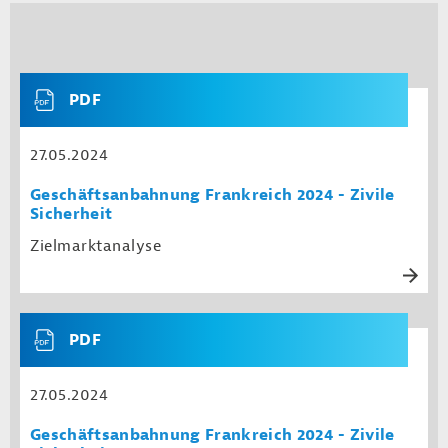
PDF
27.05.2024
Geschäftsanbahnung Frankreich 2024 - Zivile
Sicherheit
Zielmarktanalyse
PDF
27.05.2024
Geschäftsanbahnung Frankreich 2024 - Zivile