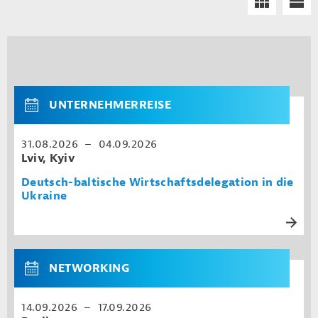
UNTERNEHMERREISE
31.08.2026 – 04.09.2026
Lviv, Kyiv
Deutsch-baltische Wirtschaftsdelegation in die
Ukraine
NETWORKING
14.09.2026 – 17.09.2026