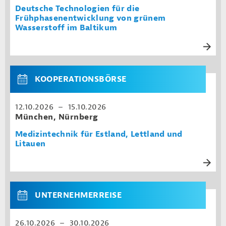
Deutsche Technologien für die
Frühphasenentwicklung von grünem
Wasserstoff im Baltikum
KOOPERATIONSBÖRSE
12.10.2026 – 15.10.2026
München, Nürnberg
Medizintechnik für Estland, Lettland und
Litauen
UNTERNEHMERREISE
26.10.2026 – 30.10.2026