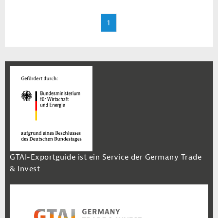
1
GTAI-Exportguide ist ein Service der Germany Trade
& Invest