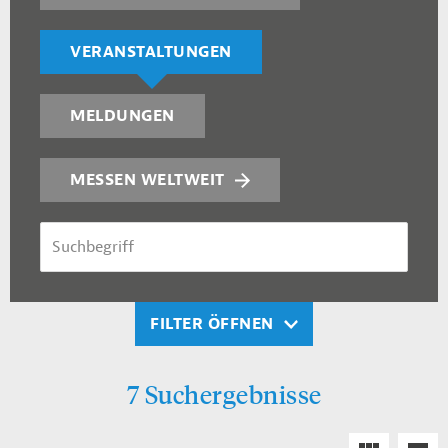
VERANSTALTUNGEN
MELDUNGEN
MESSEN WELTWEIT
SUCHBEGRIFF
FILTER ÖFFNEN
7 Suchergebnisse