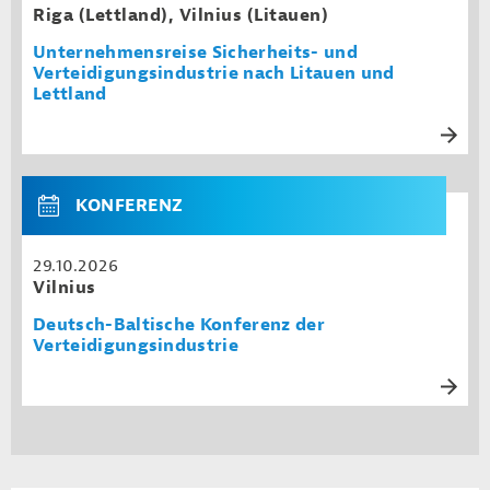
Riga (Lettland), Vilnius (Litauen)
Unternehmensreise Sicherheits- und
Verteidigungsindustrie nach Litauen und
Lettland
KONFERENZ
29.10.2026
Vilnius
Deutsch-Baltische Konferenz der
Verteidigungsindustrie