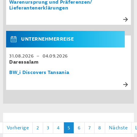
Warenursprung und Präferenzen/
Lieferantenerklärungen
UNTERNEHMERREISE
31.08.2026 – 04.09.2026
Daressalam
BW_i Discovers Tansania
Vorherige
2
3
4
5
6
7
8
Nächste