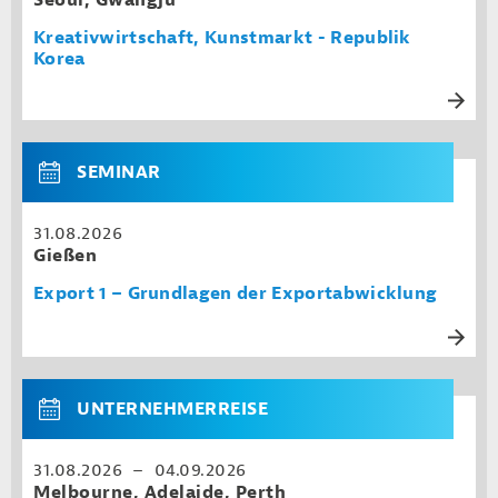
Seoul, Gwangju
Kreativwirtschaft, Kunstmarkt - Republik
Korea
SEMINAR
31.08.2026
Gießen
Export 1 – Grundlagen der Exportabwicklung
UNTERNEHMERREISE
31.08.2026 – 04.09.2026
Melbourne, Adelaide, Perth