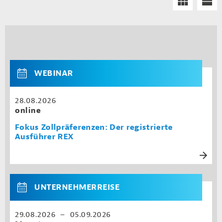
WEBINAR
28.08.2026
online
Fokus Zollpräferenzen: Der registrierte
Ausführer REX
UNTERNEHMERREISE
29.08.2026 – 05.09.2026