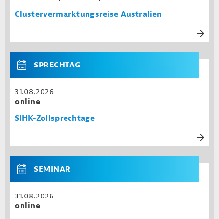
Clustervermarktungsreise Australien
SPRECHTAG
31.08.2026
online
SIHK-Zollsprechtage
SEMINAR
31.08.2026
online