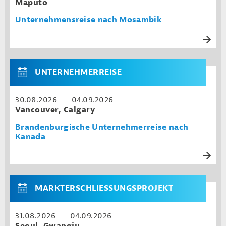
Maputo
Unternehmensreise nach Mosambik
UNTERNEHMERREISE
30.08.2026 – 04.09.2026
Vancouver, Calgary
Brandenburgische Unternehmerreise nach
Kanada
MARKTERSCHLIESSUNGSPROJEKT
31.08.2026 – 04.09.2026