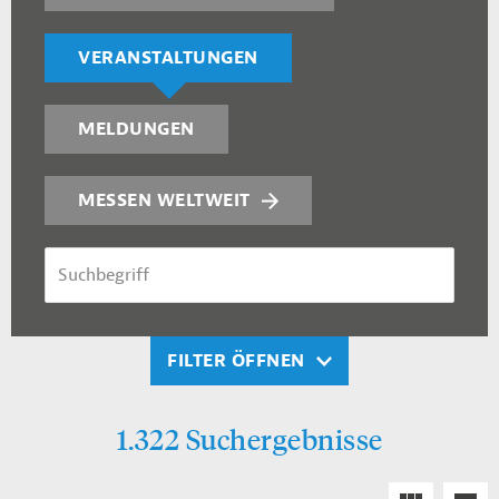
VERANSTALTUNGEN
MELDUNGEN
MESSEN WELTWEIT
SUCHBEGRIFF
FILTER ÖFFNEN
1.322 Suchergebnisse