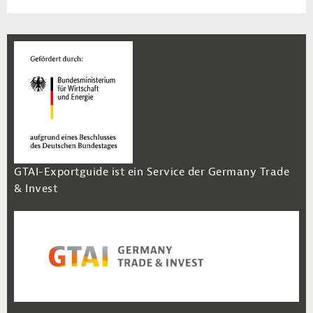
GTAI-Exportguide ist ein Service der Germany Trade
& Invest