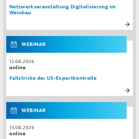
Netzwerkveranstaltung Digitalisierung im
Weinbau
WEBINAR
12.08.2026
online
Fallstricke der US-Exportkontrolle
WEBINAR
13.08.2026
online