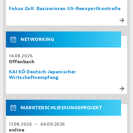
Fokus Zoll: Basiswissen US-Reexportkontrolle
NETWORKING
14.08.2026
Offenbach
KAI KÔ Deutsch‑Japanischer
Wirtschaftsempfang
MARKTERSCHLIESSUNGSPROJEKT
17.08.2026 – 04.09.2026
online