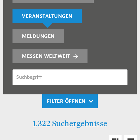
VERANSTALTUNGEN
MELDUNGEN
MESSEN WELTWEIT
SUCHBEGRIFF
FILTER ÖFFNEN
1.322 Suchergebnisse