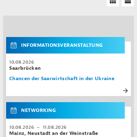
INFORMATIONSVERANSTALTUNG
10.08.2026
Saarbrücken
Chancen der Saarwirtschaft in der Ukraine
NETWORKING
10.08.2026 – 11.08.2026
Mainz, Neustadt an der Weinstraße