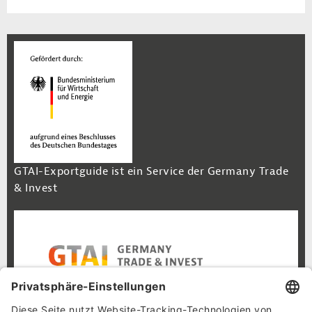
GTAI-Exportguide ist ein Service der Germany Trade
& Invest