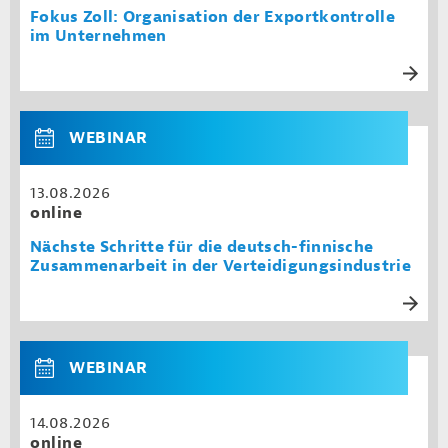
Fokus Zoll: Organisation der Exportkontrolle
im Unternehmen
WEBINAR
13.08.2026
online
Nächste Schritte für die deutsch-finnische
Zusammenarbeit in der Verteidigungsindustrie
WEBINAR
14.08.2026
online