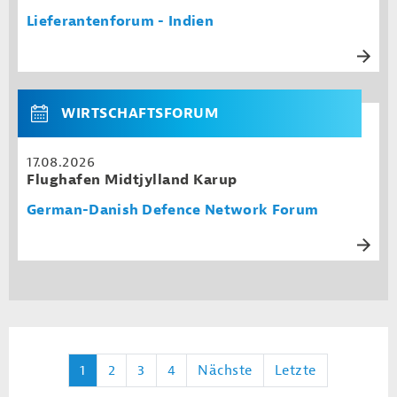
Lieferantenforum - Indien
WIRTSCHAFTSFORUM
17.08.2026
Flughafen Midtjylland Karup
German-Danish Defence Network Forum
1
2
3
4
Nächste
Letzte