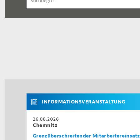
INFORMATIONSVERANSTALTUNG
26.08.2026
Chemnitz
Grenzüberschreitender Mitarbeitereinsatz