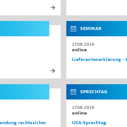
SEMINAR
27.08.2026
online
Lieferantenerklärung -
SPRECHTAG
27.08.2026
online
endung rechtssicher
USA-Sprechtag