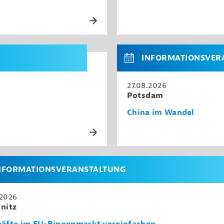
INFORMATIONSVER
27.08.2026
Potsdam
China im Wandel
NFORMATIONSVERANSTALTUNG
.2026
nitz