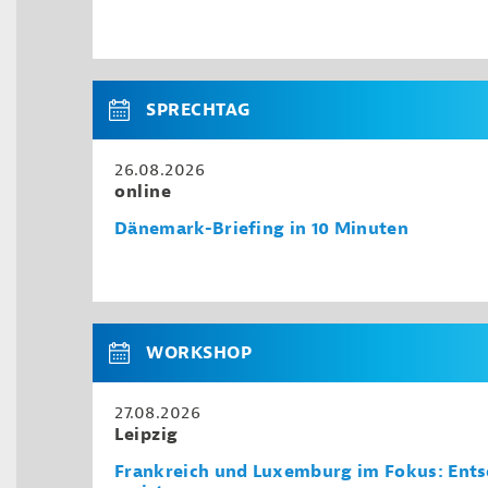
SPRECHTAG
26.08.2026
online
Dänemark-Briefing in 10 Minuten
WORKSHOP
27.08.2026
Leipzig
Frankreich und Luxemburg im Fokus: Ents