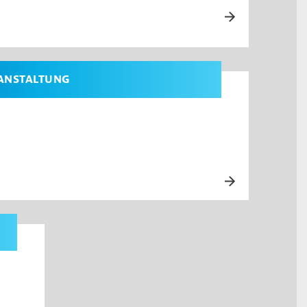
ANSTALTUNG