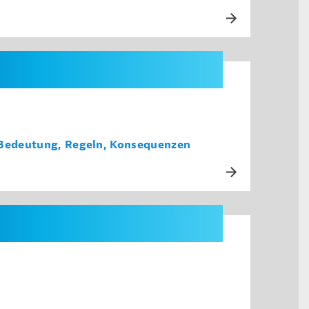
 Bedeutung, Regeln, Konsequenzen