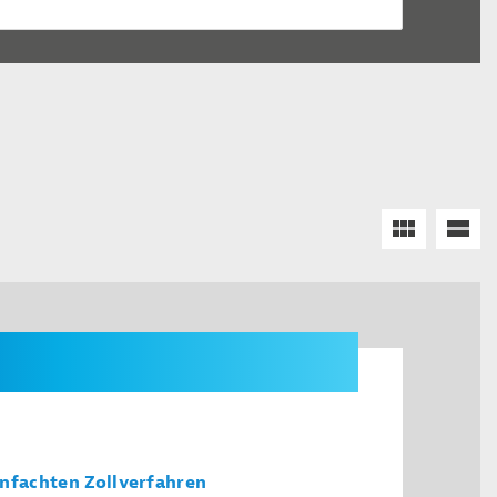
infachten Zollverfahren