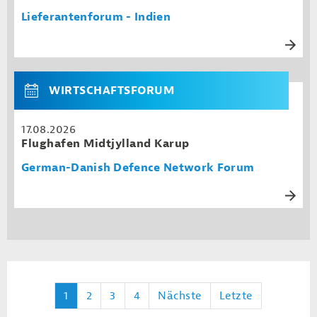
Lieferantenforum - Indien
WIRTSCHAFTSFORUM
17.08.2026
Flughafen Midtjylland Karup
German-Danish Defence Network Forum
1
2
3
4
Nächste
Letzte