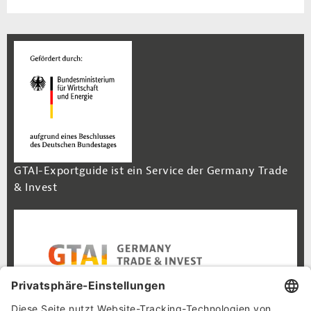
GTAI-Exportguide ist ein Service der Germany Trade
& Invest