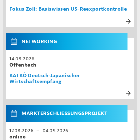
Fokus Zoll: Basiswissen US-Reexportkontrolle
NETWORKING
14.08.2026
Offenbach
KAI KÔ Deutsch‑Japanischer
Wirtschaftsempfang
MARKTERSCHLIESSUNGSPROJEKT
17.08.2026 – 04.09.2026
online