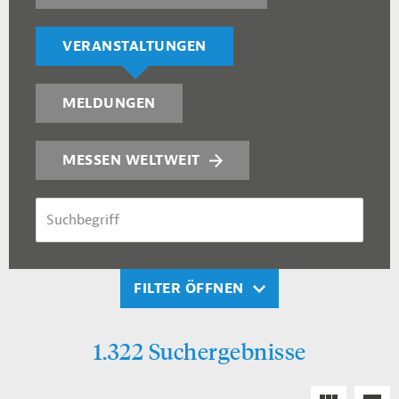
VERANSTALTUNGEN
MELDUNGEN
MESSEN WELTWEIT
SUCHBEGRIFF
FILTER ÖFFNEN
1.322 Suchergebnisse