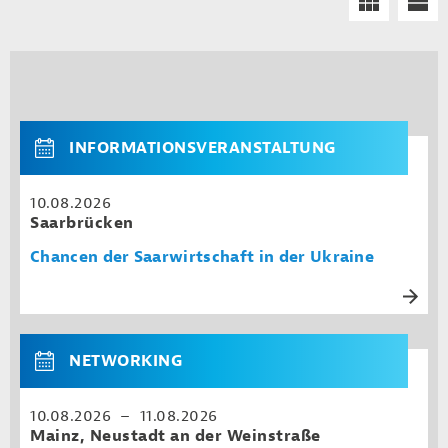
INFORMATIONSVERANSTALTUNG
10.08.2026
Saarbrücken
Chancen der Saarwirtschaft in der Ukraine
NETWORKING
10.08.2026 – 11.08.2026
Mainz, Neustadt an der Weinstraße