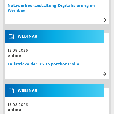
Netzwerkveranstaltung Digitalisierung im
Weinbau
WEBINAR
12.08.2026
online
Fallstricke der US-Exportkontrolle
WEBINAR
13.08.2026
online