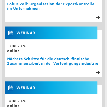
Fokus Zoll: Organisation der Exportkontrolle
im Unternehmen
WEBINAR
13.08.2026
online
Nächste Schritte für die deutsch-finnische
Zusammenarbeit in der Verteidigungsindustrie
WEBINAR
14.08.2026
online