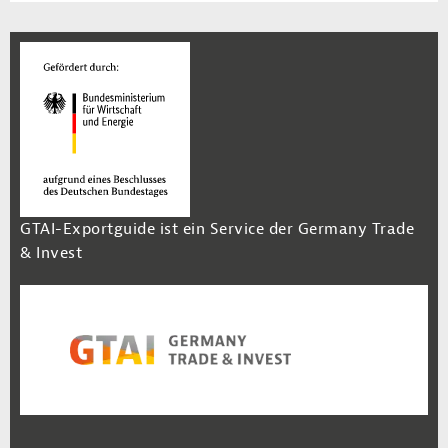
GTAI-Exportguide ist ein Service der Germany Trade
& Invest