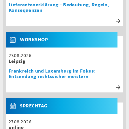
Lieferantenerklärung - Bedeutung, Regeln,
Konsequenzen
WORKSHOP
27.08.2026
Leipzig
Frankreich und Luxemburg im Fokus:
Entsendung rechtssicher meistern
SPRECHTAG
27.08.2026
online