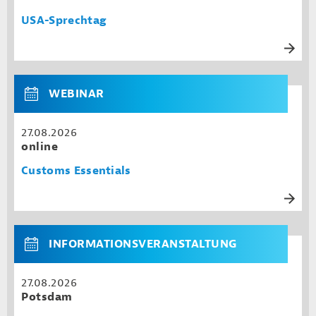
USA-Sprechtag
WEBINAR
27.08.2026
online
Customs Essentials
INFORMATIONSVERANSTALTUNG
27.08.2026
Potsdam