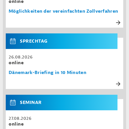
online
Möglichkeiten der vereinfachten Zollverfahren
SPRECHTAG
26.08.2026
online
Dänemark-Briefing in 10 Minuten
SEMINAR
27.08.2026
online