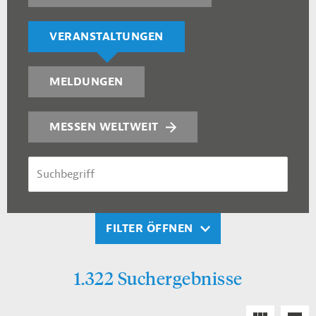
VERANSTALTUNGEN
MELDUNGEN
MESSEN WELTWEIT
SUCHBEGRIFF
FILTER ÖFFNEN
1.322 Suchergebnisse