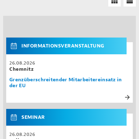
INFORMATIONSVERANSTALTUNG
26.08.2026
Chemnitz
Grenzüberschreitender Mitarbeitereinsatz in
der EU
SEMINAR
26.08.2026