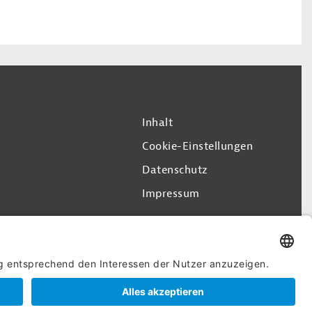
Inhalt
Cookie-Einstellungen
Datenschutz
Impressum