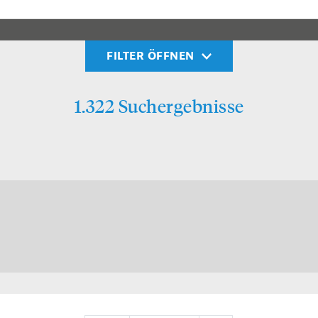
FILTER ÖFFNEN
1.322 Suchergebnisse