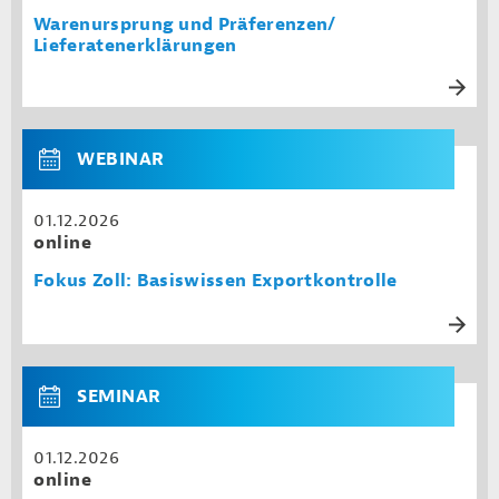
Warenursprung und Präferenzen/
Lieferatenerklärungen
WEBINAR
01.12.2026
online
Fokus Zoll: Basiswissen Exportkontrolle
SEMINAR
01.12.2026
online