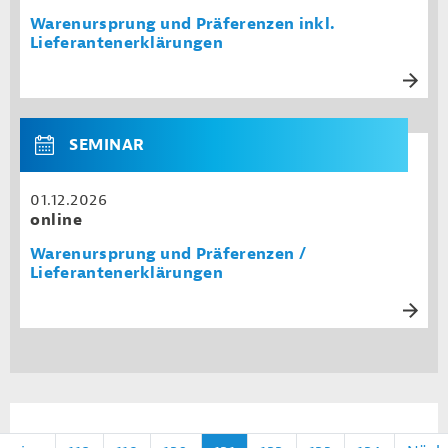
Warenursprung und Präferenzen inkl.
Lieferantenerklärungen
SEMINAR
01.12.2026
online
Warenursprung und Präferenzen /
Lieferantenerklärungen