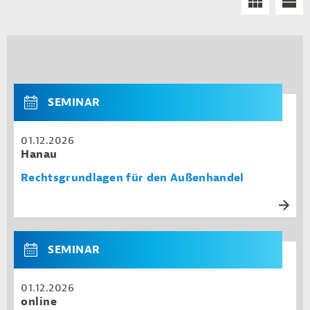
SEMINAR
01.12.2026
Hanau
Rechtsgrundlagen für den Außenhandel
SEMINAR
01.12.2026
online