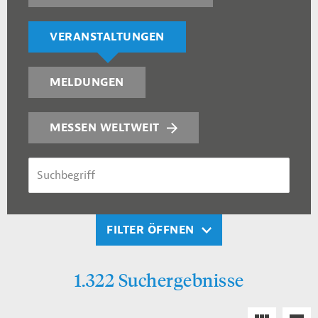
VERANSTALTUNGEN
MELDUNGEN
MESSEN WELTWEIT
SUCHBEGRIFF
FILTER ÖFFNEN
1.322 Suchergebnisse