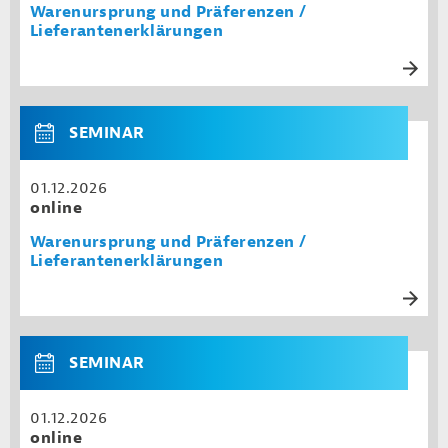
Warenursprung und Präferenzen /
Lieferantenerklärungen
SEMINAR
01.12.2026
online
Warenursprung und Präferenzen /
Lieferantenerklärungen
SEMINAR
01.12.2026
online