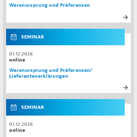
Warenursprung und Präferenzen
SEMINAR
01.12.2026
online
Warenursprung und Präferenzen/
Lieferantenerklärungen
SEMINAR
01.12.2026
online