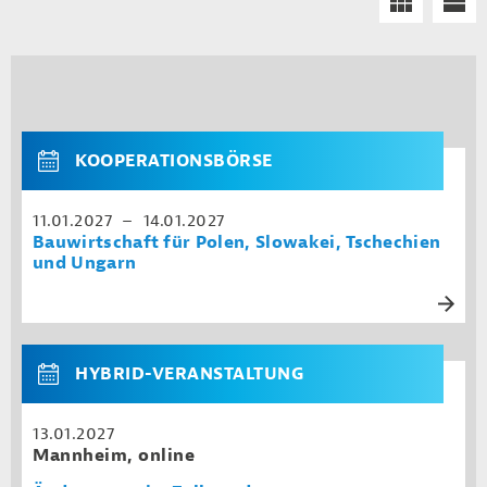
KOOPERATIONSBÖRSE
11.01.2027 – 14.01.2027
Bauwirtschaft für Polen, Slowakei, Tschechien
und Ungarn
HYBRID-VERANSTALTUNG
13.01.2027
Mannheim, online