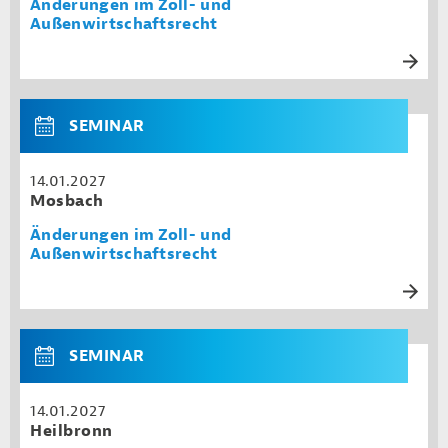
Änderungen im Zoll- und
Außenwirtschaftsrecht
SEMINAR
14.01.2027
Mosbach
Änderungen im Zoll- und
Außenwirtschaftsrecht
SEMINAR
14.01.2027
Heilbronn