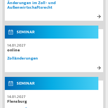
Änderungen im Zoll- und
Außenwirtschaftsrecht
SEMINAR
14.01.2027
online
Zolländerungen
SEMINAR
14.01.2027
Flensburg