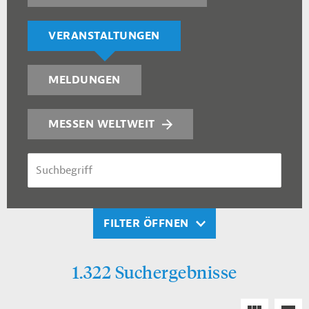
VERANSTALTUNGEN
MELDUNGEN
MESSEN WELTWEIT
SUCHBEGRIFF
FILTER ÖFFNEN
1.322 Suchergebnisse