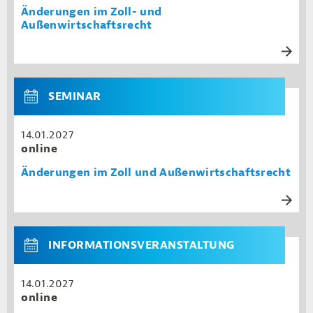
Änderungen im Zoll- und
Außenwirtschaftsrecht
SEMINAR
14.01.2027
online
Änderungen im Zoll und Außenwirtschaftsrecht
INFORMATIONSVERANSTALTUNG
14.01.2027
online