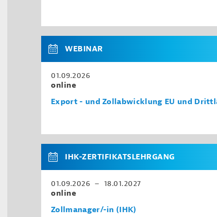
WEBINAR
01.09.2026
online
Export - und Zollabwicklung EU und Dritt
IHK-ZERTIFIKATSLEHRGANG
01.09.2026 – 18.01.2027
online
Zollmanager/-in (IHK)