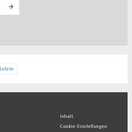
Letzte
Inhalt
Cookie-Einstellungen