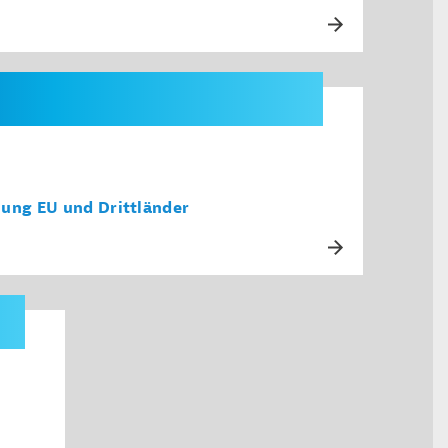
lung EU und Drittländer