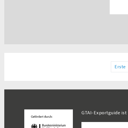
Erste
Footer Navigation
GTAI-Exportguide ist