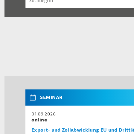
SEMINAR
01.09.2026
online
Export- und Zollabwicklung EU und Drittl