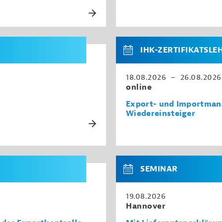
IHK-ZERTIFIKATSL
18.08.2026 – 26.08.2026
online
Export- und Importman
Wiedereinsteiger
SEMINAR
19.08.2026
Hannover