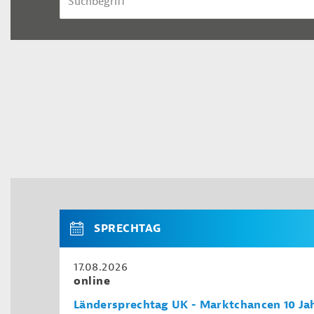
SPRECHTAG
17.08.2026
online
Ländersprechtag UK - Marktchancen 10 Ja