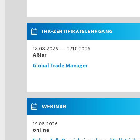
IHK-ZERTIFIKATSLEHRGANG
18.08.2026 – 27.10.2026
Aßlar
Global Trade Manager
WEBINAR
19.08.2026
online