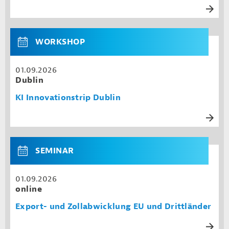
WORKSHOP
01.09.2026
Dublin
KI Innovationstrip Dublin
SEMINAR
01.09.2026
online
Export- und Zollabwicklung EU und Drittländer