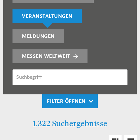
VERANSTALTUNGEN
MELDUNGEN
MESSEN WELTWEIT
SUCHBEGRIFF
FILTER ÖFFNEN
1.322 Suchergebnisse