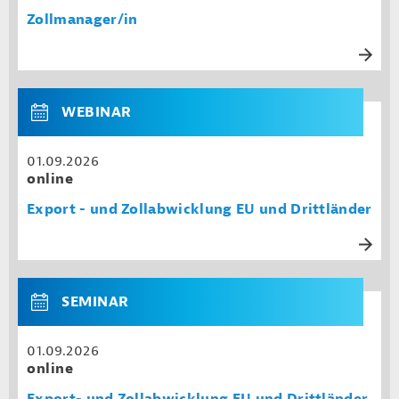
Zollmanager/in
WEBINAR
01.09.2026
online
Export - und Zollabwicklung EU und Drittländer
SEMINAR
01.09.2026
online