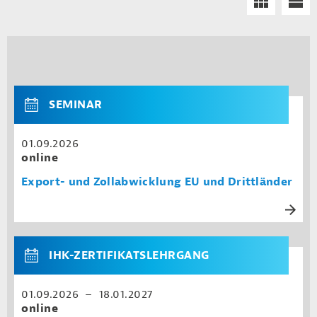
SEMINAR
01.09.2026
online
Export- und Zollabwicklung EU und Drittländer
IHK-ZERTIFIKATSLEHRGANG
01.09.2026 – 18.01.2027
online