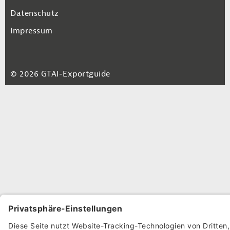
Datenschutz
Impressum
© 2026 GTAI-Exportguide