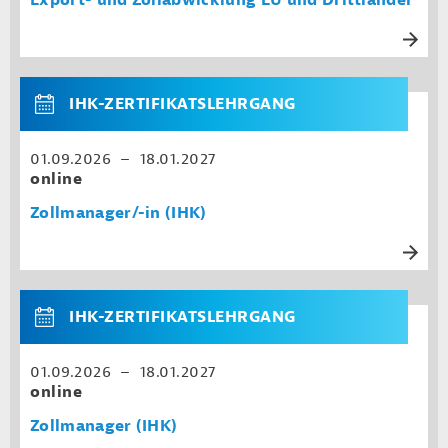
Export- und Zollabwicklung EU und Drittländer
IHK-ZERTIFIKATSLEHRGANG
01.09.2026 – 18.01.2027
online
Zollmanager/-in (IHK)
IHK-ZERTIFIKATSLEHRGANG
01.09.2026 – 18.01.2027
online
Zollmanager (IHK)