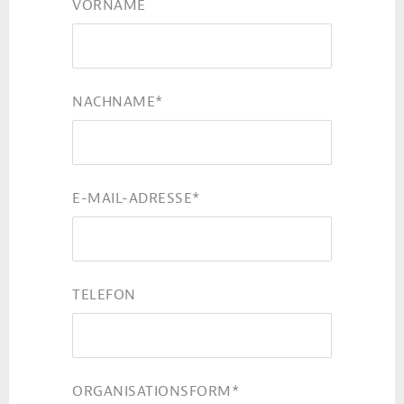
VORNAME
NACHNAME
*
E-MAIL-ADRESSE
*
TELEFON
ORGANISATIONSFORM
*