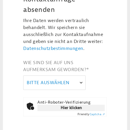
absenden
Ihre Daten werden vertraulich
behandelt. Wir speichern sie
ausschließlich zur Kontaktaufnahme
und geben sie nicht an Dritte weiter:
Datenschutzbestimmungen
.
WIE SIND SIE AUF UNS
AUFMERKSAM GEWORDEN?
*
BITTE AUSWÄHLEN
Anti-Roboter-Verifizierung
Hier klicken
Friendly
Captcha ⇗