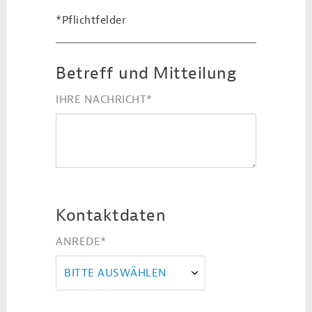
*Pflichtfelder
Betreff und Mitteilung
IHRE NACHRICHT
*
Kontaktdaten
ANREDE
*
BITTE AUSWÄHLEN