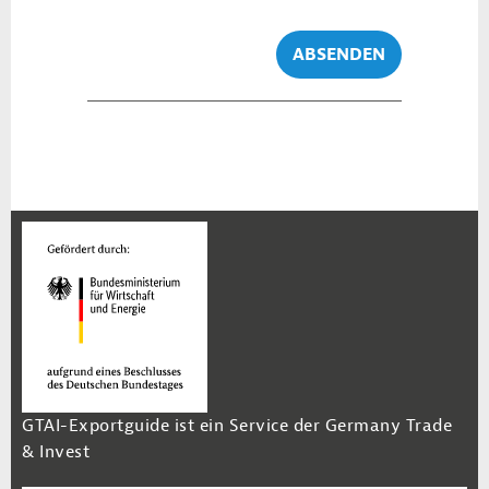
ABSENDEN
GTAI-Exportguide ist ein Service der Germany Trade
& Invest