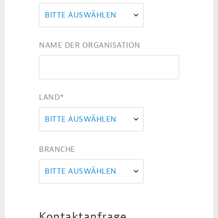
BITTE AUSWÄHLEN
NAME DER ORGANISATION
LAND
*
BITTE AUSWÄHLEN
BRANCHE
BITTE AUSWÄHLEN
Kontaktanfrage