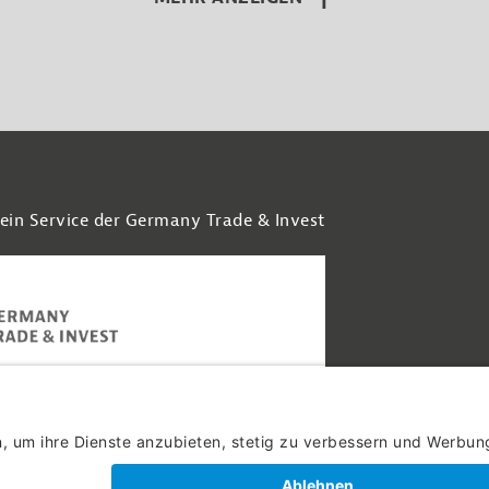
 ein Service der Germany Trade & Invest