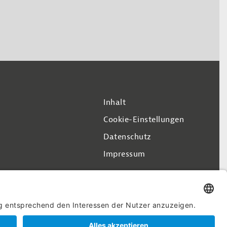
Inhalt
Cookie-Einstellungen
Datenschutz
Impressum