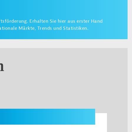
sförderung. Erhalten Sie hier aus erster Hand
tionale Märkte, Trends und Statistiken.
n