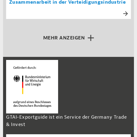
Zusammenarbeit in der Verteidigungsindustrie
MEHR ANZEIGEN
GTAI-Exportguide ist ein Service der Germany Trade
& Invest