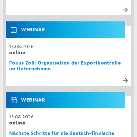
WEBINAR
13.08.2026
online
Fokus Zoll: Organisation der Exportkontrolle
im Unternehmen
WEBINAR
13.08.2026
online
Nächste Schritte für die deutsch-finnische