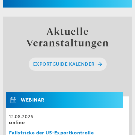
Aktuelle
Veranstaltungen
EXPORTGUIDE KALENDER
WEBINAR
12.08.2026
online
Fallstricke der US-Exportkontrolle