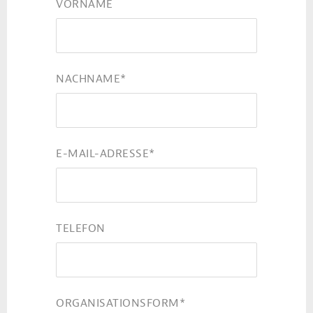
VORNAME
NACHNAME
*
E-MAIL-ADRESSE
*
TELEFON
ORGANISATIONSFORM
*