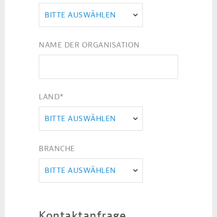
BITTE AUSWÄHLEN
NAME DER ORGANISATION
LAND
*
BITTE AUSWÄHLEN
BRANCHE
BITTE AUSWÄHLEN
Kontaktanfrage