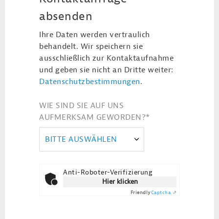
absenden
Ihre Daten werden vertraulich
behandelt. Wir speichern sie
ausschließlich zur Kontaktaufnahme
und geben sie nicht an Dritte weiter:
Datenschutzbestimmungen
.
WIE SIND SIE AUF UNS
AUFMERKSAM GEWORDEN?
*
BITTE AUSWÄHLEN
Anti-Roboter-Verifizierung
Hier klicken
Friendly
Captcha ⇗