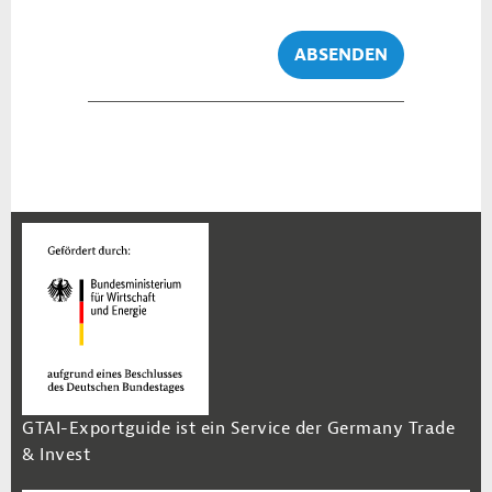
ABSENDEN
GTAI-Exportguide ist ein Service der Germany Trade
& Invest