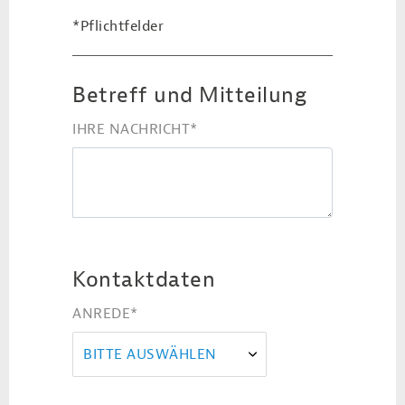
*Pflichtfelder
Betreff und Mitteilung
IHRE NACHRICHT
*
Kontaktdaten
ANREDE
*
BITTE AUSWÄHLEN