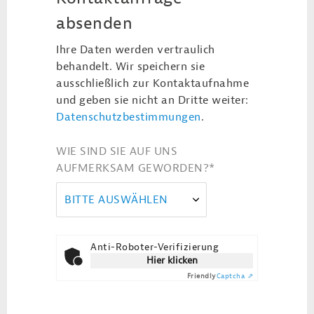
absenden
Ihre Daten werden vertraulich
behandelt. Wir speichern sie
ausschließlich zur Kontaktaufnahme
und geben sie nicht an Dritte weiter:
Datenschutzbestimmungen
.
WIE SIND SIE AUF UNS
AUFMERKSAM GEWORDEN?
*
BITTE AUSWÄHLEN
Anti-Roboter-Verifizierung
Hier klicken
Friendly
Captcha ⇗