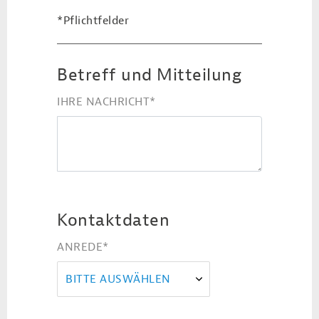
*Pflichtfelder
Betreff und Mitteilung
IHRE NACHRICHT
*
Kontaktdaten
ANREDE
*
BITTE AUSWÄHLEN