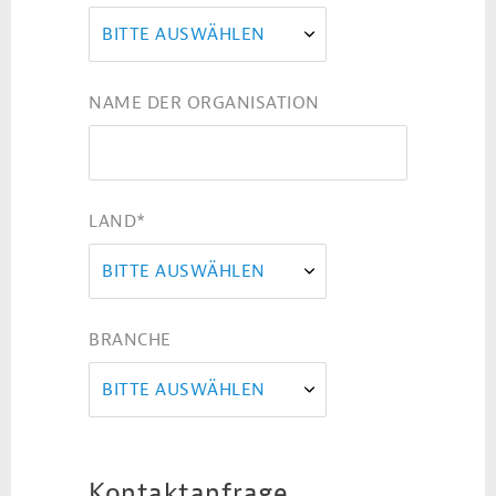
BITTE AUSWÄHLEN
NAME DER ORGANISATION
LAND
*
BITTE AUSWÄHLEN
BRANCHE
BITTE AUSWÄHLEN
Kontaktanfrage