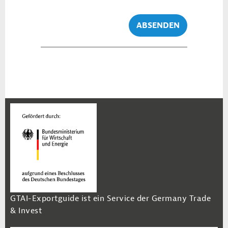
ABSENDEN
GTAI-Exportguide ist ein Service der Germany Trade
& Invest