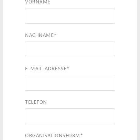
VORNAME
NACHNAME
*
E-MAIL-ADRESSE
*
TELEFON
ORGANISATIONSFORM
*