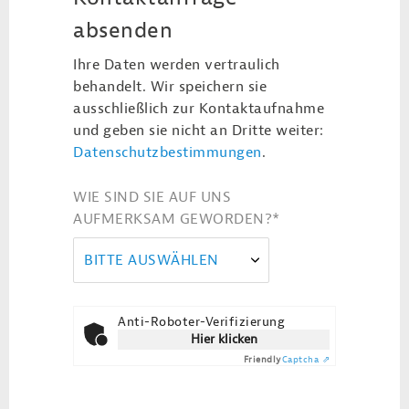
absenden
Ihre Daten werden vertraulich
behandelt. Wir speichern sie
ausschließlich zur Kontaktaufnahme
und geben sie nicht an Dritte weiter:
Datenschutzbestimmungen
.
WIE SIND SIE AUF UNS
AUFMERKSAM GEWORDEN?
*
BITTE AUSWÄHLEN
Anti-Roboter-Verifizierung
Hier klicken
Friendly
Captcha ⇗