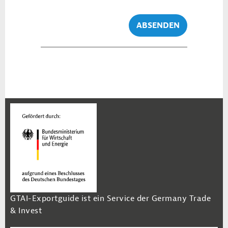
ABSENDEN
GTAI-Exportguide ist ein Service der Germany Trade
& Invest