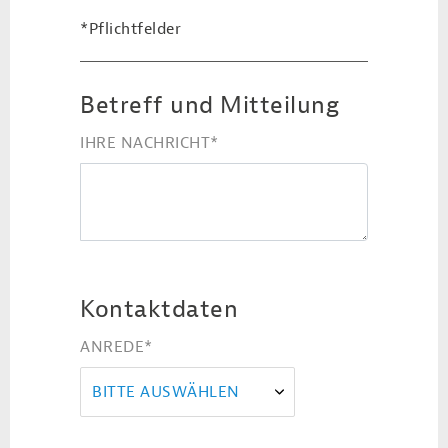
*Pflichtfelder
Betreff und Mitteilung
IHRE NACHRICHT
*
Kontaktdaten
ANREDE
*
BITTE AUSWÄHLEN