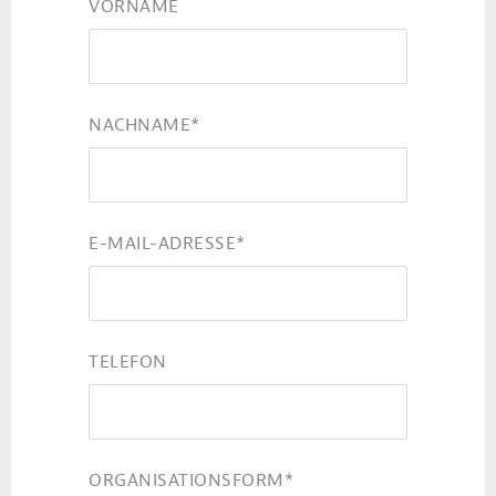
VORNAME
NACHNAME
*
E-MAIL-ADRESSE
*
TELEFON
ORGANISATIONSFORM
*