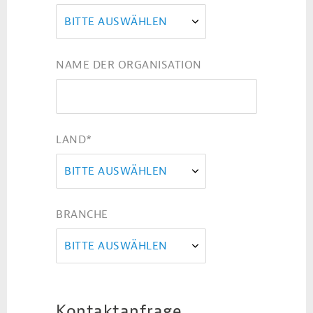
BITTE AUSWÄHLEN
NAME DER ORGANISATION
LAND
*
BITTE AUSWÄHLEN
BRANCHE
BITTE AUSWÄHLEN
Kontaktanfrage