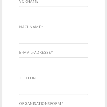
VORNAME
NACHNAME
*
E-MAIL-ADRESSE
*
TELEFON
ORGANISATIONSFORM
*