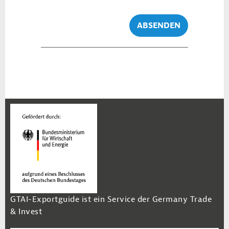
ABSENDEN
GTAI-Exportguide ist ein Service der Germany Trade
& Invest