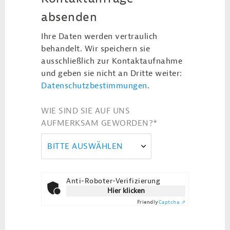
absenden
Ihre Daten werden vertraulich
behandelt. Wir speichern sie
ausschließlich zur Kontaktaufnahme
und geben sie nicht an Dritte weiter:
Datenschutzbestimmungen
.
WIE SIND SIE AUF UNS
AUFMERKSAM GEWORDEN?
*
BITTE AUSWÄHLEN
Anti-Roboter-Verifizierung
Hier klicken
Friendly
Captcha ⇗