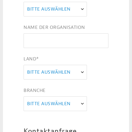
BITTE AUSWÄHLEN
NAME DER ORGANISATION
LAND
*
BITTE AUSWÄHLEN
BRANCHE
BITTE AUSWÄHLEN
Kontaktanfrage