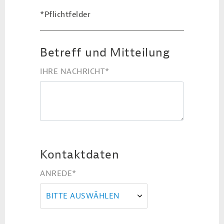
*Pflichtfelder
Betreff und Mitteilung
IHRE NACHRICHT
*
Kontaktdaten
ANREDE
*
BITTE AUSWÄHLEN