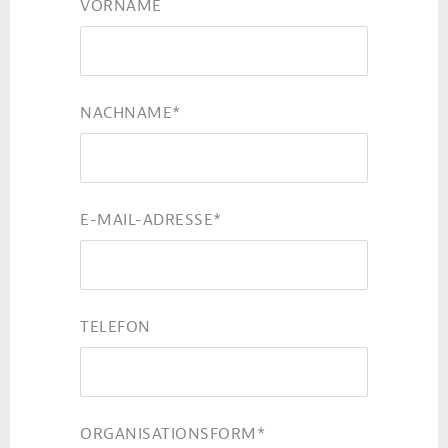
VORNAME
NACHNAME
*
E-MAIL-ADRESSE
*
TELEFON
ORGANISATIONSFORM
*