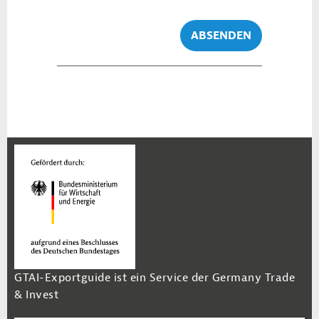
ABSENDEN
GTAI-Exportguide ist ein Service der Germany Trade
& Invest