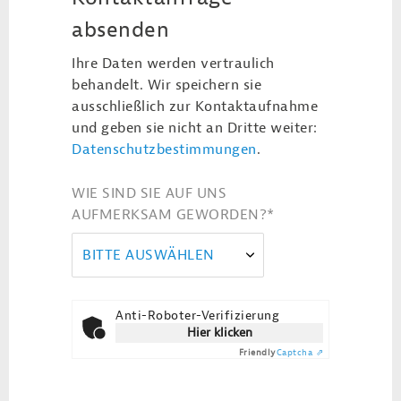
absenden
Ihre Daten werden vertraulich
behandelt. Wir speichern sie
ausschließlich zur Kontaktaufnahme
und geben sie nicht an Dritte weiter:
Datenschutzbestimmungen
.
WIE SIND SIE AUF UNS
AUFMERKSAM GEWORDEN?
*
BITTE AUSWÄHLEN
Anti-Roboter-Verifizierung
Hier klicken
Friendly
Captcha ⇗