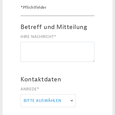
*Pflichtfelder
Betreff und Mitteilung
IHRE NACHRICHT
*
Kontaktdaten
ANREDE
*
BITTE AUSWÄHLEN