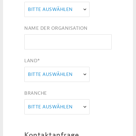
BITTE AUSWÄHLEN
NAME DER ORGANISATION
LAND
*
BITTE AUSWÄHLEN
BRANCHE
BITTE AUSWÄHLEN
Kontaktanfrage