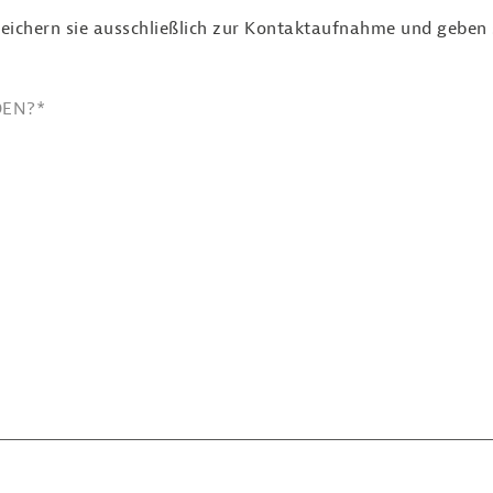
eichern sie ausschließlich zur Kontaktaufnahme und geben si
DEN?
*