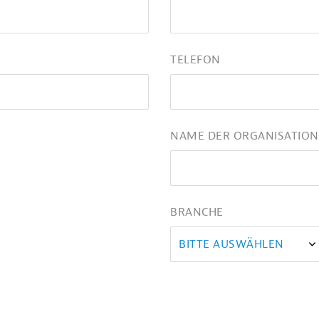
TELEFON
NAME DER ORGANISATION
BRANCHE
BITTE AUSWÄHLEN