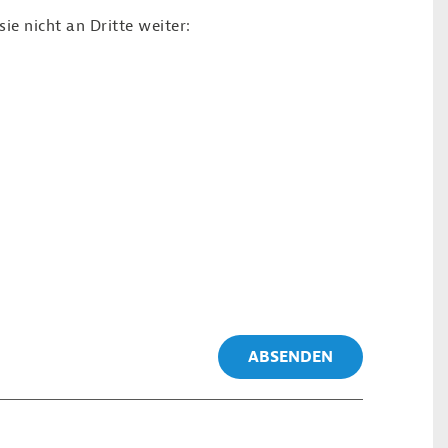
e nicht an Dritte weiter:
ABSENDEN