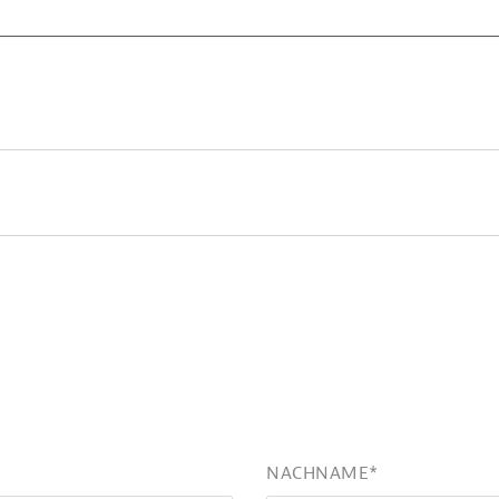
NACHNAME
*