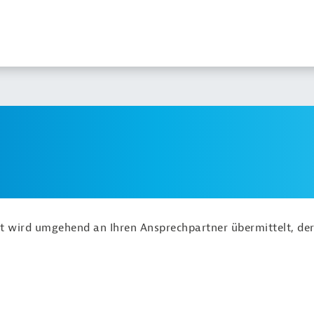
ht wird umgehend an Ihren Ansprechpartner übermittelt, der