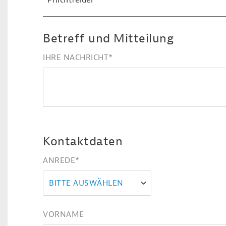
*Pflichtfelder
Betreff und Mitteilung
IHRE NACHRICHT
*
Kontaktdaten
ANREDE
*
BITTE AUSWÄHLEN
VORNAME