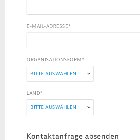
E-MAIL-ADRESSE
*
ORGANISATIONSFORM
*
BITTE AUSWÄHLEN
LAND
*
BITTE AUSWÄHLEN
Kontaktanfrage absenden