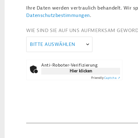
Ihre Daten werden vertraulich behandelt. Wir sp
Datenschutzbestimmungen
.
WIE SIND SIE AUF UNS AUFMERKSAM GEWOR
BITTE AUSWÄHLEN
Anti-Roboter-Verifizierung
Hier klicken
Friendly
Captcha ⇗