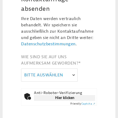
absenden
Ihre Daten werden vertraulich
behandelt. Wir speichern sie
ausschließlich zur Kontaktaufnahme
und geben sie nicht an Dritte weiter:
Datenschutzbestimmungen
.
WIE SIND SIE AUF UNS
AUFMERKSAM GEWORDEN?
*
BITTE AUSWÄHLEN
Anti-Roboter-Verifizierung
Hier klicken
Friendly
Captcha ⇗