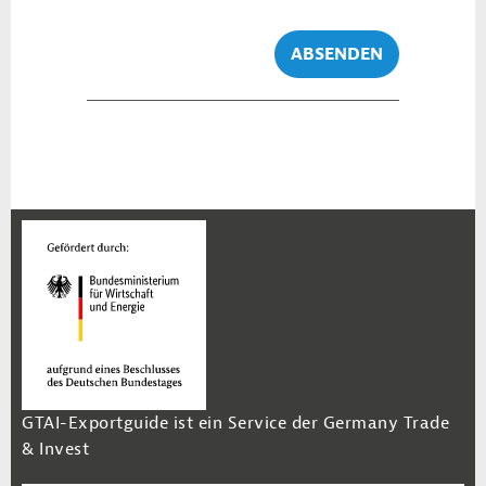
ABSENDEN
GTAI-Exportguide ist ein Service der Germany Trade
& Invest