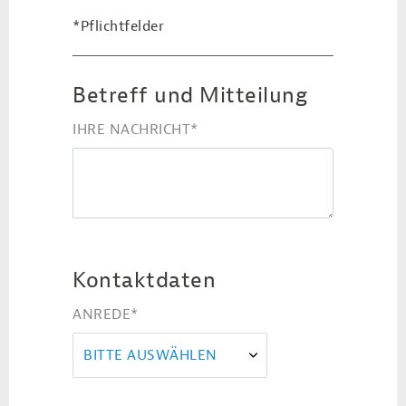
*Pflichtfelder
Betreff und Mitteilung
IHRE NACHRICHT
*
Kontaktdaten
ANREDE
*
BITTE AUSWÄHLEN