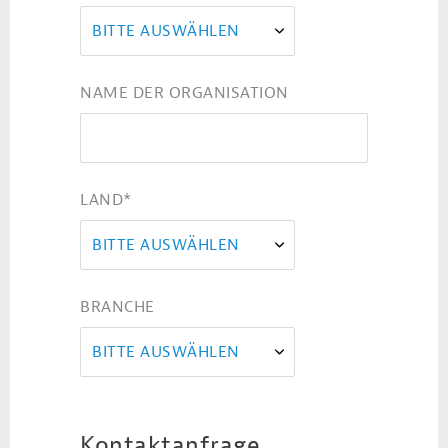
BITTE AUSWÄHLEN
NAME DER ORGANISATION
LAND
*
BITTE AUSWÄHLEN
BRANCHE
BITTE AUSWÄHLEN
Kontaktanfrage