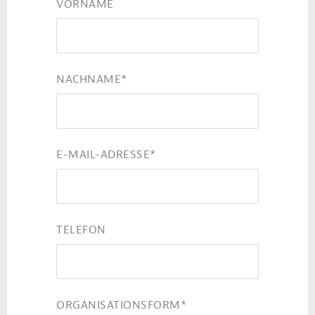
VORNAME
NACHNAME
*
E-MAIL-ADRESSE
*
TELEFON
ORGANISATIONSFORM
*