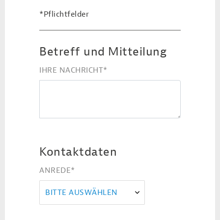
*Pflichtfelder
Betreff und Mitteilung
IHRE NACHRICHT
*
Kontaktdaten
ANREDE
*
BITTE AUSWÄHLEN