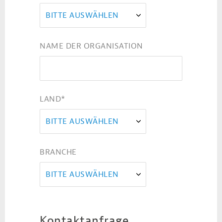
BITTE AUSWÄHLEN
NAME DER ORGANISATION
LAND
*
BITTE AUSWÄHLEN
BRANCHE
BITTE AUSWÄHLEN
Kontaktanfrage