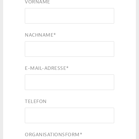
VORNAME
NACHNAME
*
E-MAIL-ADRESSE
*
TELEFON
ORGANISATIONSFORM
*