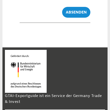
ABSENDEN
GTAI-Exportguide ist ein Service der Germany Trade
& Invest