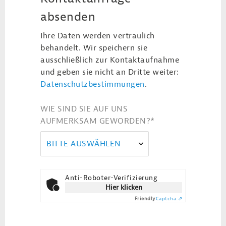
absenden
Ihre Daten werden vertraulich
behandelt. Wir speichern sie
ausschließlich zur Kontaktaufnahme
und geben sie nicht an Dritte weiter:
Datenschutzbestimmungen
.
WIE SIND SIE AUF UNS
AUFMERKSAM GEWORDEN?
*
BITTE AUSWÄHLEN
Anti-Roboter-Verifizierung
Hier klicken
Friendly
Captcha ⇗