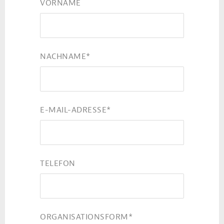
VORNAME
NACHNAME
*
E-MAIL-ADRESSE
*
TELEFON
ORGANISATIONSFORM
*