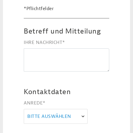
*Pflichtfelder
Betreff und Mitteilung
IHRE NACHRICHT
*
Kontaktdaten
ANREDE
*
BITTE AUSWÄHLEN