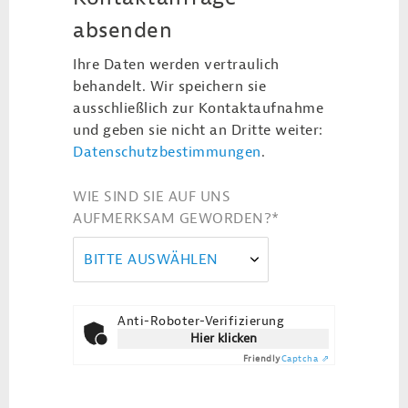
absenden
Ihre Daten werden vertraulich
behandelt. Wir speichern sie
ausschließlich zur Kontaktaufnahme
und geben sie nicht an Dritte weiter:
Datenschutzbestimmungen
.
WIE SIND SIE AUF UNS
AUFMERKSAM GEWORDEN?
*
BITTE AUSWÄHLEN
Anti-Roboter-Verifizierung
Hier klicken
Friendly
Captcha ⇗