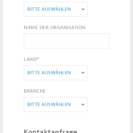
BITTE AUSWÄHLEN
NAME DER ORGANISATION
LAND
*
BITTE AUSWÄHLEN
BRANCHE
BITTE AUSWÄHLEN
Kontaktanfrage