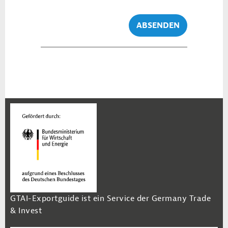
ABSENDEN
GTAI-Exportguide ist ein Service der Germany Trade
& Invest