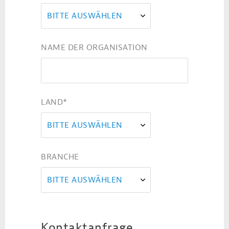
BITTE AUSWÄHLEN
NAME DER ORGANISATION
LAND
*
BITTE AUSWÄHLEN
BRANCHE
BITTE AUSWÄHLEN
Kontaktanfrage