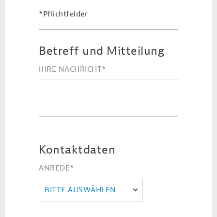
*Pflichtfelder
Betreff und Mitteilung
IHRE NACHRICHT
*
Kontaktdaten
ANREDE
*
BITTE AUSWÄHLEN