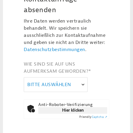
absenden
Ihre Daten werden vertraulich
behandelt. Wir speichern sie
ausschließlich zur Kontaktaufnahme
und geben sie nicht an Dritte weiter:
Datenschutzbestimmungen
.
WIE SIND SIE AUF UNS
AUFMERKSAM GEWORDEN?
*
BITTE AUSWÄHLEN
Anti-Roboter-Verifizierung
Hier klicken
Friendly
Captcha ⇗