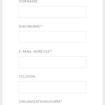
VORNAME
NACHNAME
*
E-MAIL-ADRESSE
*
TELEFON
ORGANISATIONSFORM
*