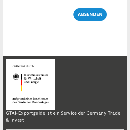
ABSENDEN
GTAI-Exportguide ist ein Service der Germany Trade
& Invest