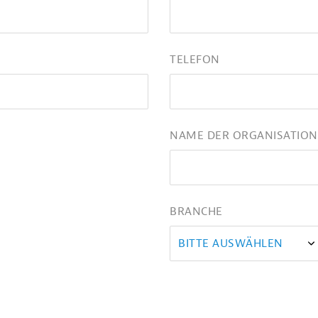
TELEFON
NAME DER ORGANISATION
BRANCHE
BITTE AUSWÄHLEN