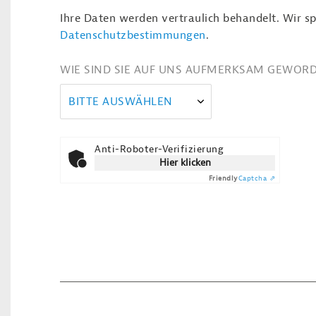
Ihre Daten werden vertraulich behandelt. Wir sp
Datenschutzbestimmungen
.
WIE SIND SIE AUF UNS AUFMERKSAM GEWOR
BITTE AUSWÄHLEN
Anti-Roboter-Verifizierung
Hier klicken
Friendly
Captcha ⇗