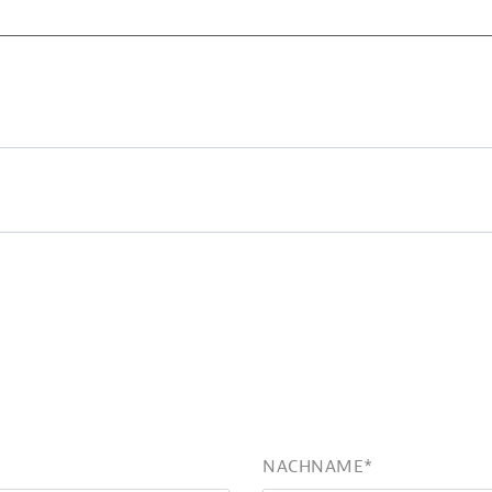
NACHNAME
*