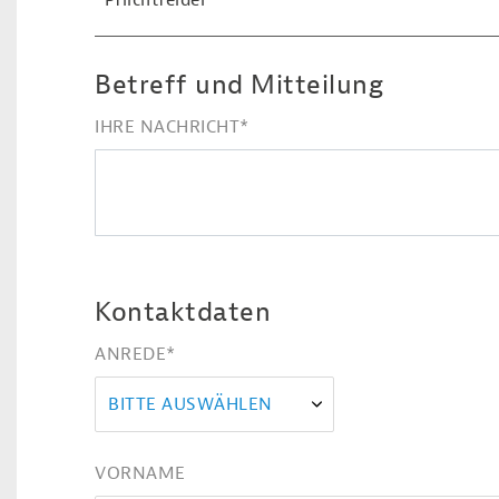
*Pflichtfelder
Betreff und Mitteilung
IHRE NACHRICHT
*
Kontaktdaten
ANREDE
*
BITTE AUSWÄHLEN
VORNAME