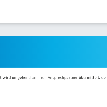
ht wird umgehend an Ihren Ansprechpartner übermittelt, der