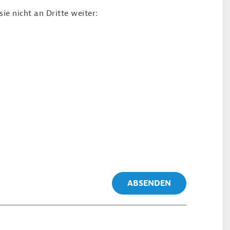
e nicht an Dritte weiter:
ABSENDEN