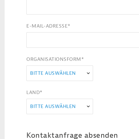
E-MAIL-ADRESSE
*
ORGANISATIONSFORM
*
BITTE AUSWÄHLEN
LAND
*
BITTE AUSWÄHLEN
Kontaktanfrage absenden