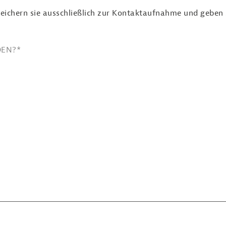
eichern sie ausschließlich zur Kontaktaufnahme und geben si
DEN?
*