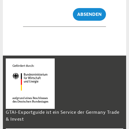
ABSENDEN
GTAI-Exportguide ist ein Service der Germany Trade
& Invest