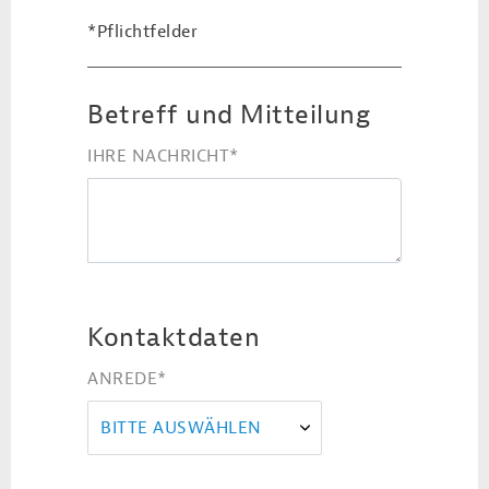
*Pflichtfelder
Betreff und Mitteilung
IHRE NACHRICHT
*
Kontaktdaten
ANREDE
*
BITTE AUSWÄHLEN