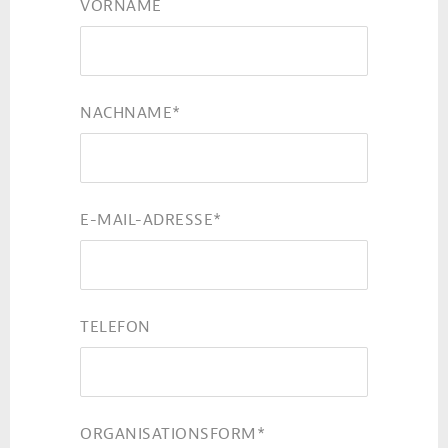
VORNAME
NACHNAME
*
E-MAIL-ADRESSE
*
TELEFON
ORGANISATIONSFORM
*