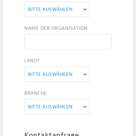
BITTE AUSWÄHLEN
NAME DER ORGANISATION
LAND
*
BITTE AUSWÄHLEN
BRANCHE
BITTE AUSWÄHLEN
Kontaktanfrage