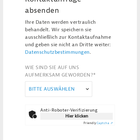
absenden
Ihre Daten werden vertraulich
behandelt. Wir speichern sie
ausschließlich zur Kontaktaufnahme
und geben sie nicht an Dritte weiter:
Datenschutzbestimmungen
.
WIE SIND SIE AUF UNS
AUFMERKSAM GEWORDEN?
*
BITTE AUSWÄHLEN
Anti-Roboter-Verifizierung
Hier klicken
Friendly
Captcha ⇗