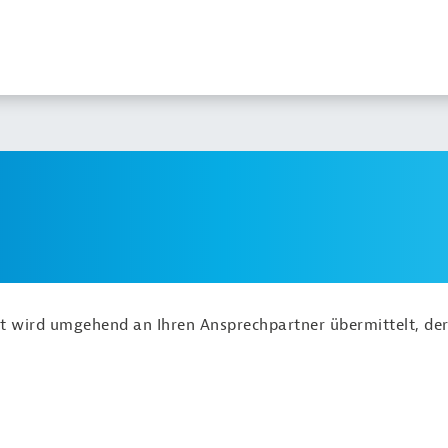
ht wird umgehend an Ihren Ansprechpartner übermittelt, der