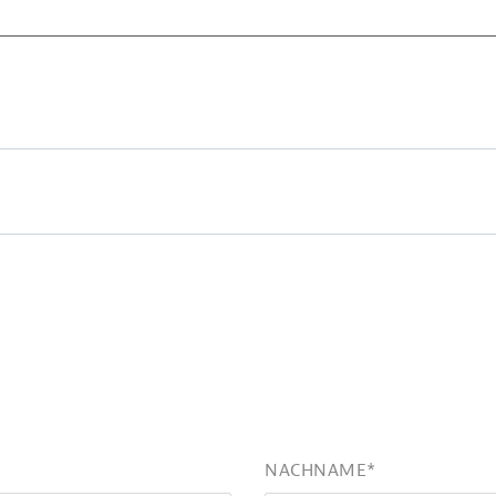
NACHNAME
*