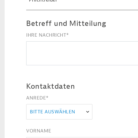
*Pflichtfelder
Betreff und Mitteilung
IHRE NACHRICHT
*
Kontaktdaten
ANREDE
*
BITTE AUSWÄHLEN
VORNAME