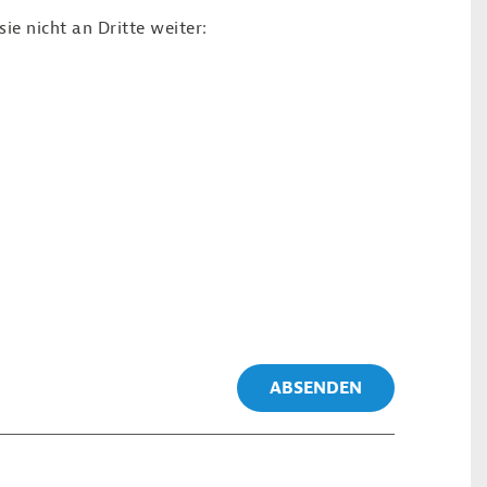
e nicht an Dritte weiter:
ABSENDEN