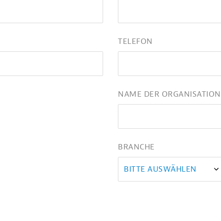
TELEFON
NAME DER ORGANISATION
BRANCHE
BITTE AUSWÄHLEN