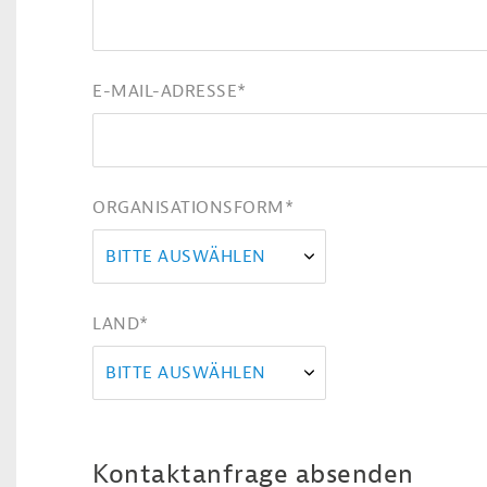
E-MAIL-ADRESSE
*
ORGANISATIONSFORM
*
BITTE AUSWÄHLEN
LAND
*
BITTE AUSWÄHLEN
Kontaktanfrage absenden