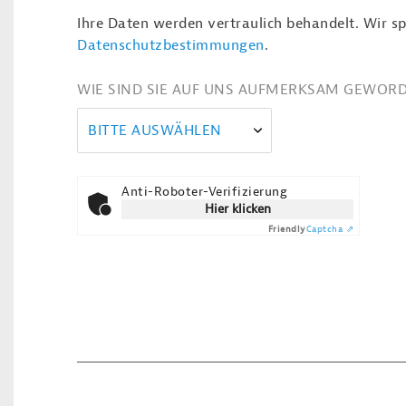
Ihre Daten werden vertraulich behandelt. Wir sp
Datenschutzbestimmungen
.
WIE SIND SIE AUF UNS AUFMERKSAM GEWOR
BITTE AUSWÄHLEN
Anti-Roboter-Verifizierung
Hier klicken
Friendly
Captcha ⇗