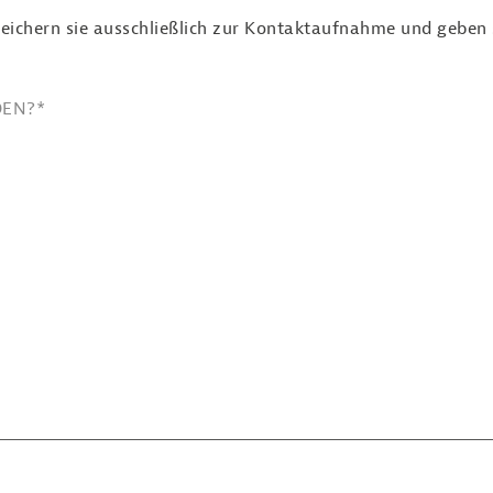
eichern sie ausschließlich zur Kontaktaufnahme und geben si
DEN?
*