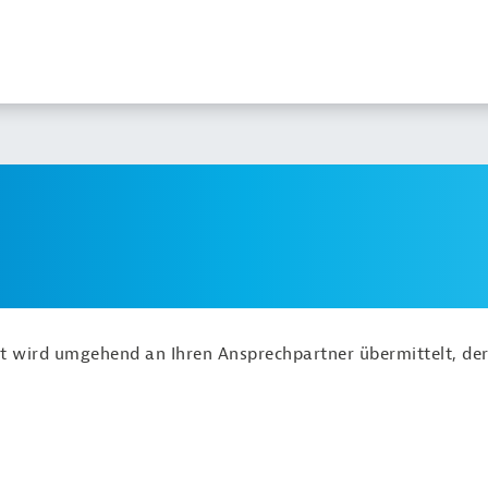
ht wird umgehend an Ihren Ansprechpartner übermittelt, der