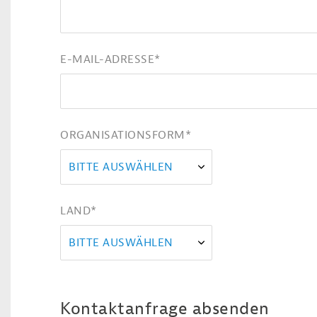
E-MAIL-ADRESSE
*
ORGANISATIONSFORM
*
BITTE AUSWÄHLEN
LAND
*
BITTE AUSWÄHLEN
Kontaktanfrage absenden