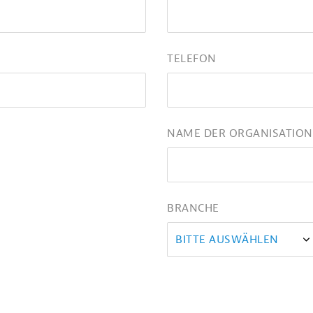
TELEFON
NAME DER ORGANISATION
BRANCHE
BITTE AUSWÄHLEN