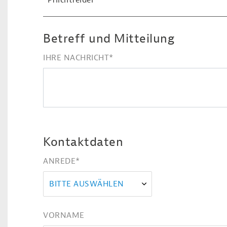
*Pflichtfelder
Betreff und Mitteilung
IHRE NACHRICHT
*
Kontaktdaten
ANREDE
*
BITTE AUSWÄHLEN
VORNAME