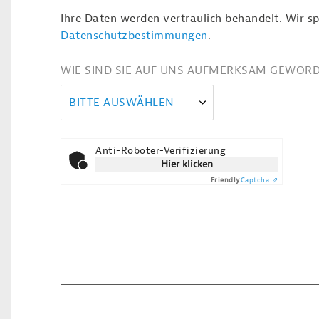
Ihre Daten werden vertraulich behandelt. Wir sp
Datenschutzbestimmungen
.
WIE SIND SIE AUF UNS AUFMERKSAM GEWOR
BITTE AUSWÄHLEN
Anti-Roboter-Verifizierung
Hier klicken
Friendly
Captcha ⇗