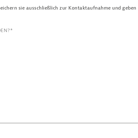
eichern sie ausschließlich zur Kontaktaufnahme und geben si
DEN?
*