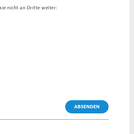
e nicht an Dritte weiter:
ABSENDEN