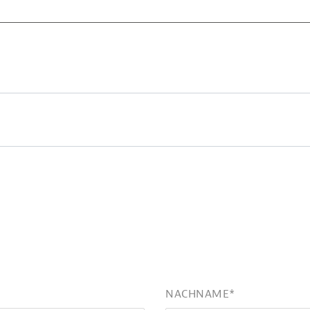
NACHNAME
*