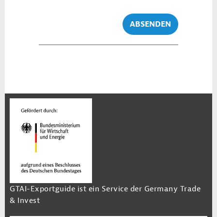
ABSENDEN
GTAI-Exportguide ist ein Service der Germany Trade
& Invest