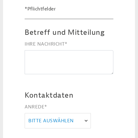
*Pflichtfelder
Betreff und Mitteilung
IHRE NACHRICHT
*
Kontaktdaten
ANREDE
*
BITTE AUSWÄHLEN