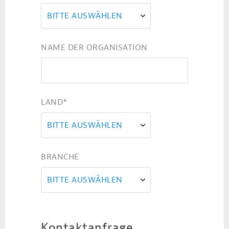
BITTE AUSWÄHLEN
NAME DER ORGANISATION
LAND
*
BITTE AUSWÄHLEN
BRANCHE
BITTE AUSWÄHLEN
Kontaktanfrage