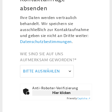
absenden
Ihre Daten werden vertraulich
behandelt. Wir speichern sie
ausschließlich zur Kontaktaufnahme
und geben sie nicht an Dritte weiter:
Datenschutzbestimmungen
.
WIE SIND SIE AUF UNS
AUFMERKSAM GEWORDEN?
*
BITTE AUSWÄHLEN
Anti-Roboter-Verifizierung
Hier klicken
Friendly
Captcha ⇗