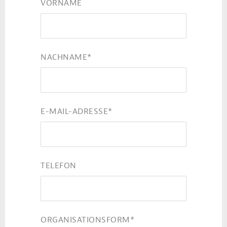
VORNAME
NACHNAME
*
E-MAIL-ADRESSE
*
TELEFON
ORGANISATIONSFORM
*