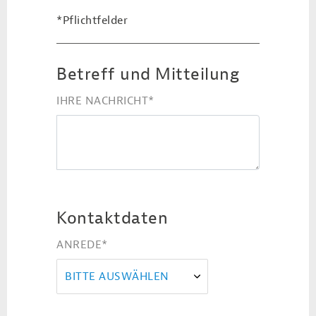
*Pflichtfelder
Betreff und Mitteilung
IHRE NACHRICHT
*
Kontaktdaten
ANREDE
*
BITTE AUSWÄHLEN