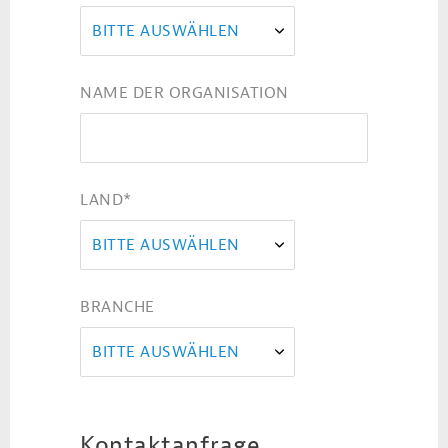
BITTE AUSWÄHLEN
NAME DER ORGANISATION
LAND
*
BITTE AUSWÄHLEN
BRANCHE
BITTE AUSWÄHLEN
Kontaktanfrage