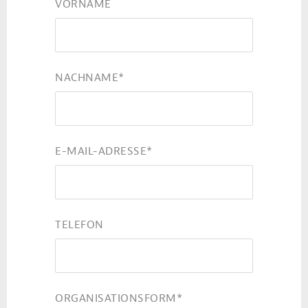
VORNAME
NACHNAME
*
E-MAIL-ADRESSE
*
TELEFON
ORGANISATIONSFORM
*