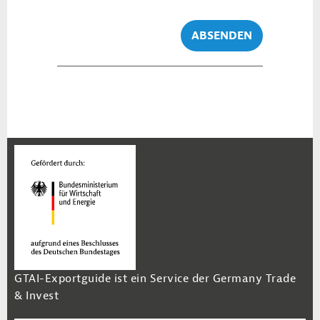
ABSENDEN
GTAI-Exportguide ist ein Service der Germany Trade
& Invest