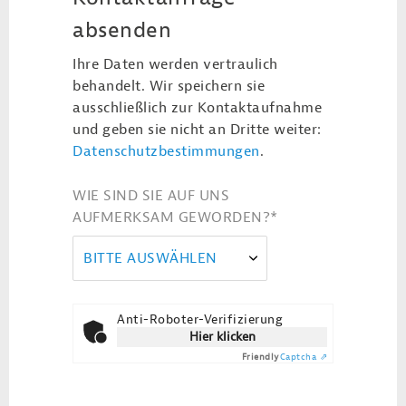
absenden
Ihre Daten werden vertraulich
behandelt. Wir speichern sie
ausschließlich zur Kontaktaufnahme
und geben sie nicht an Dritte weiter:
Datenschutzbestimmungen
.
WIE SIND SIE AUF UNS
AUFMERKSAM GEWORDEN?
*
BITTE AUSWÄHLEN
Anti-Roboter-Verifizierung
Hier klicken
Friendly
Captcha ⇗