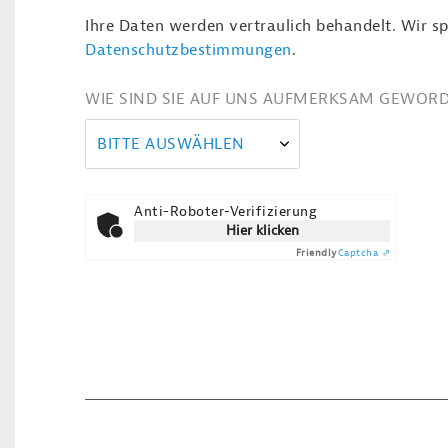
Ihre Daten werden vertraulich behandelt. Wir sp
Datenschutzbestimmungen
.
WIE SIND SIE AUF UNS AUFMERKSAM GEWOR
BITTE AUSWÄHLEN
Anti-Roboter-Verifizierung
Hier klicken
Friendly
Captcha ⇗