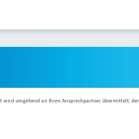
ht wird umgehend an Ihren Ansprechpartner übermittelt, der