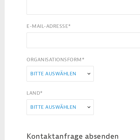
E-MAIL-ADRESSE
*
ORGANISATIONSFORM
*
BITTE AUSWÄHLEN
LAND
*
BITTE AUSWÄHLEN
Kontaktanfrage absenden