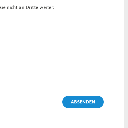
e nicht an Dritte weiter:
ABSENDEN