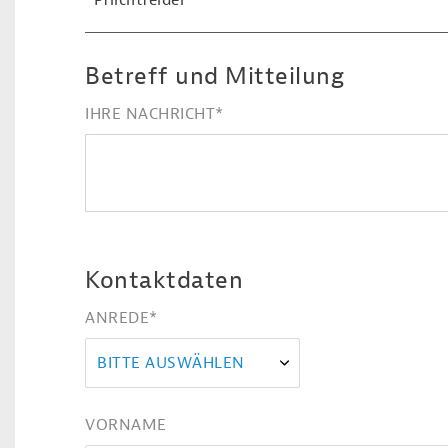
*Pflichtfelder
Betreff und Mitteilung
IHRE NACHRICHT
*
Kontaktdaten
ANREDE
*
BITTE AUSWÄHLEN
VORNAME