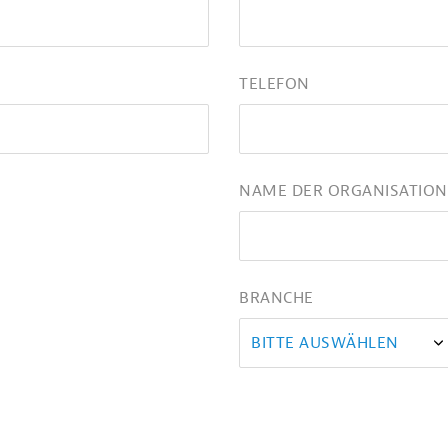
TELEFON
NAME DER ORGANISATION
BRANCHE
BITTE AUSWÄHLEN