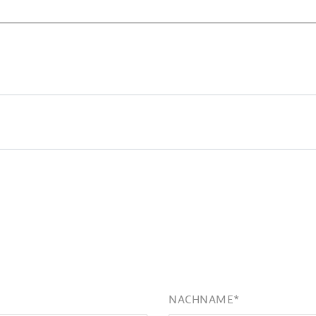
NACHNAME
*