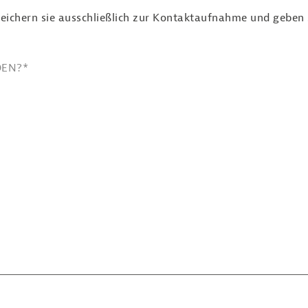
eichern sie ausschließlich zur Kontaktaufnahme und geben si
DEN?
*