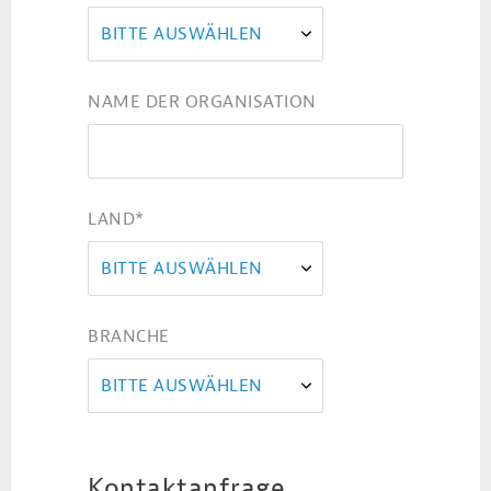
BITTE AUSWÄHLEN
NAME DER ORGANISATION
LAND
*
BITTE AUSWÄHLEN
BRANCHE
BITTE AUSWÄHLEN
Kontaktanfrage