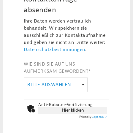
absenden
Ihre Daten werden vertraulich
behandelt. Wir speichern sie
ausschließlich zur Kontaktaufnahme
und geben sie nicht an Dritte weiter:
Datenschutzbestimmungen
.
WIE SIND SIE AUF UNS
AUFMERKSAM GEWORDEN?
*
BITTE AUSWÄHLEN
Anti-Roboter-Verifizierung
Hier klicken
Friendly
Captcha ⇗