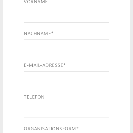
VORNAME
NACHNAME
*
E-MAIL-ADRESSE
*
TELEFON
ORGANISATIONSFORM
*