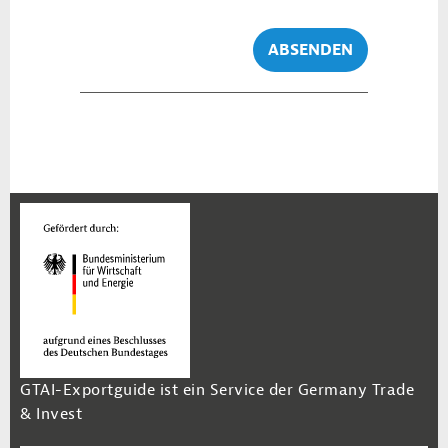
ABSENDEN
GTAI-Exportguide ist ein Service der Germany Trade
& Invest