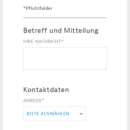
*Pflichtfelder
Betreff und Mitteilung
IHRE NACHRICHT
*
Kontaktdaten
ANREDE
*
BITTE AUSWÄHLEN