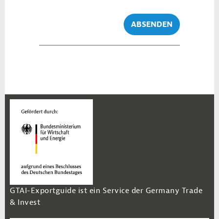
ABSENDEN
GTAI-Exportguide ist ein Service der Germany Trade
& Invest