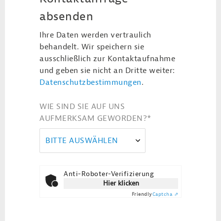
absenden
Ihre Daten werden vertraulich
behandelt. Wir speichern sie
ausschließlich zur Kontaktaufnahme
und geben sie nicht an Dritte weiter:
Datenschutzbestimmungen
.
WIE SIND SIE AUF UNS
AUFMERKSAM GEWORDEN?
*
BITTE AUSWÄHLEN
Anti-Roboter-Verifizierung
Hier klicken
Friendly
Captcha ⇗