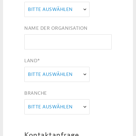
BITTE AUSWÄHLEN
NAME DER ORGANISATION
LAND
*
BITTE AUSWÄHLEN
BRANCHE
BITTE AUSWÄHLEN
Kontaktanfrage