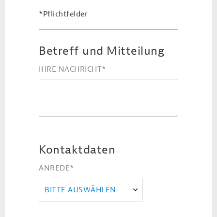
*Pflichtfelder
Betreff und Mitteilung
IHRE NACHRICHT
*
Kontaktdaten
ANREDE
*
BITTE AUSWÄHLEN