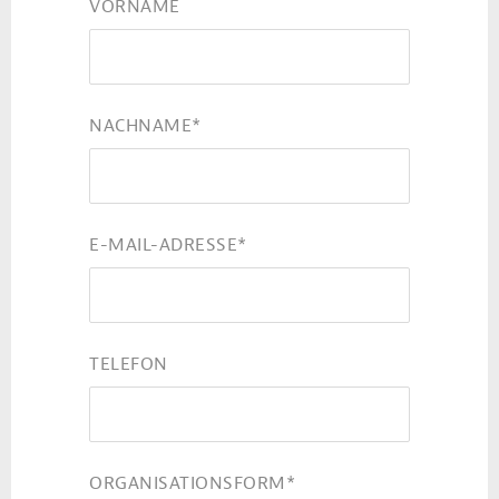
VORNAME
NACHNAME
*
E-MAIL-ADRESSE
*
TELEFON
ORGANISATIONSFORM
*