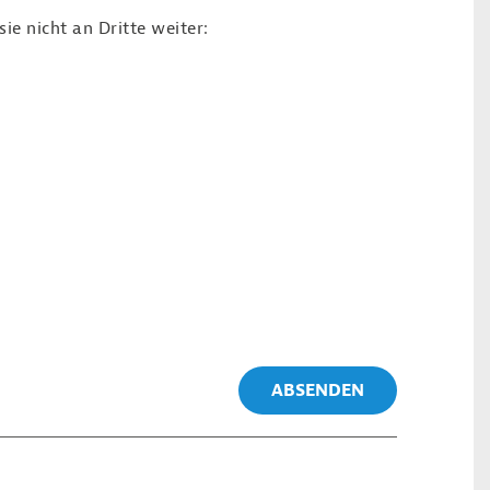
e nicht an Dritte weiter:
ABSENDEN