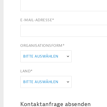
E-MAIL-ADRESSE
*
ORGANISATIONSFORM
*
BITTE AUSWÄHLEN
LAND
*
BITTE AUSWÄHLEN
Kontaktanfrage absenden