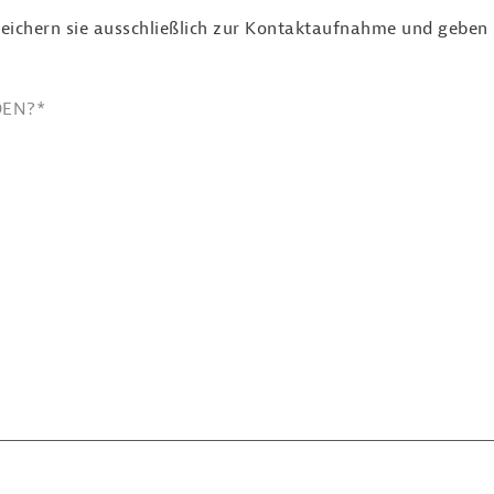
eichern sie ausschließlich zur Kontaktaufnahme und geben si
DEN?
*