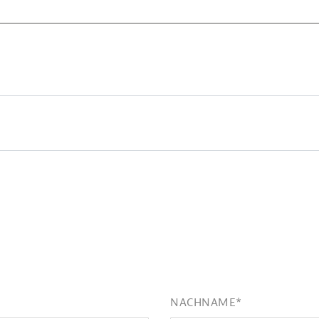
NACHNAME
*