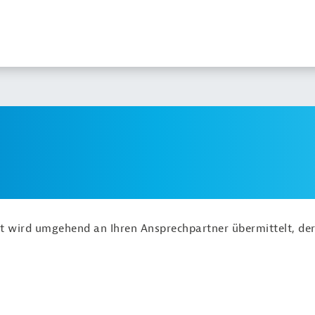
ht wird umgehend an Ihren Ansprechpartner übermittelt, der