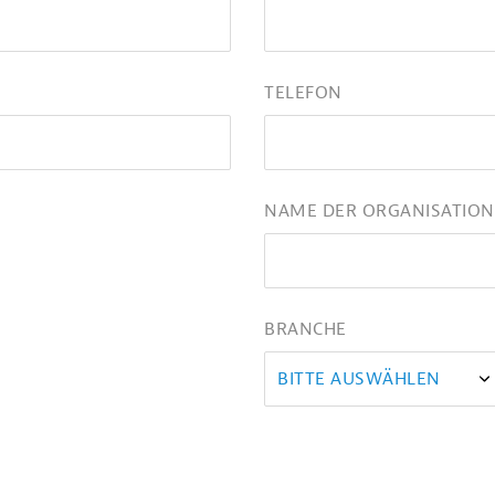
TELEFON
NAME DER ORGANISATION
BRANCHE
BITTE AUSWÄHLEN