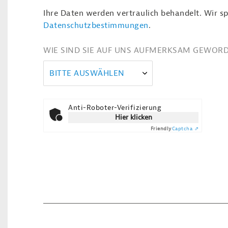
Ihre Daten werden vertraulich behandelt. Wir sp
Datenschutzbestimmungen
.
WIE SIND SIE AUF UNS AUFMERKSAM GEWOR
BITTE AUSWÄHLEN
Anti-Roboter-Verifizierung
Hier klicken
Friendly
Captcha ⇗