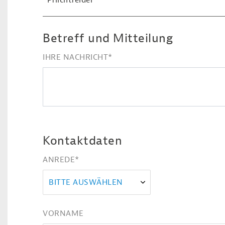
*Pflichtfelder
Betreff und Mitteilung
IHRE NACHRICHT
*
Kontaktdaten
ANREDE
*
BITTE AUSWÄHLEN
VORNAME