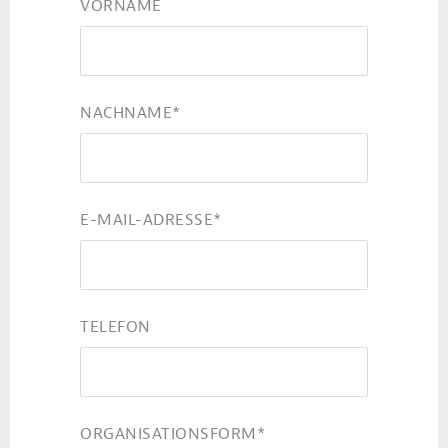
VORNAME
NACHNAME
*
E-MAIL-ADRESSE
*
TELEFON
ORGANISATIONSFORM
*