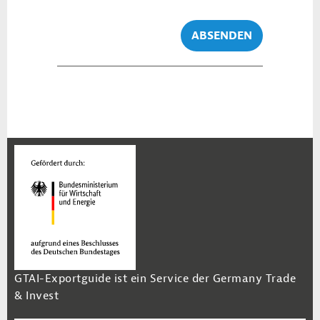
ABSENDEN
GTAI-Exportguide ist ein Service der Germany Trade
& Invest