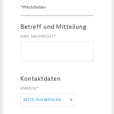
*Pflichtfelder
Betreff und Mitteilung
IHRE NACHRICHT
*
Kontaktdaten
ANREDE
*
BITTE AUSWÄHLEN