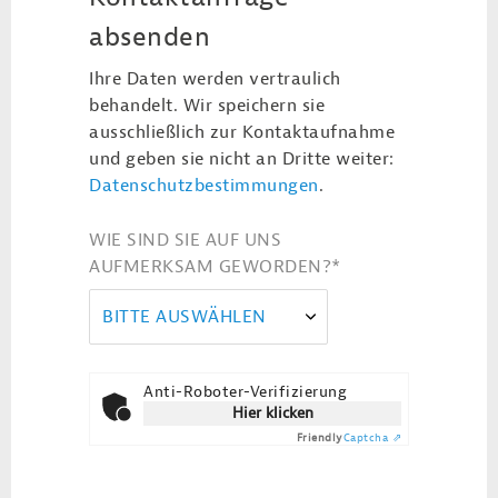
absenden
Ihre Daten werden vertraulich
behandelt. Wir speichern sie
ausschließlich zur Kontaktaufnahme
und geben sie nicht an Dritte weiter:
Datenschutzbestimmungen
.
WIE SIND SIE AUF UNS
AUFMERKSAM GEWORDEN?
*
BITTE AUSWÄHLEN
Anti-Roboter-Verifizierung
Hier klicken
Friendly
Captcha ⇗