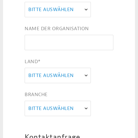
BITTE AUSWÄHLEN
NAME DER ORGANISATION
LAND
*
BITTE AUSWÄHLEN
BRANCHE
BITTE AUSWÄHLEN
Kontaktanfrage