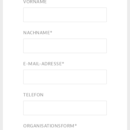
VORNAME
NACHNAME
*
E-MAIL-ADRESSE
*
TELEFON
ORGANISATIONSFORM
*