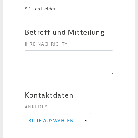
*Pflichtfelder
Betreff und Mitteilung
IHRE NACHRICHT
*
Kontaktdaten
ANREDE
*
BITTE AUSWÄHLEN