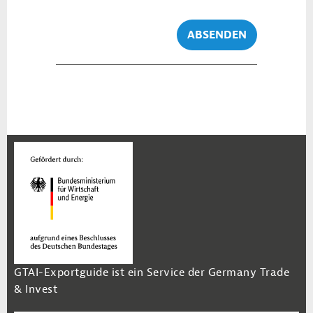
ABSENDEN
GTAI-Exportguide ist ein Service der Germany Trade
& Invest