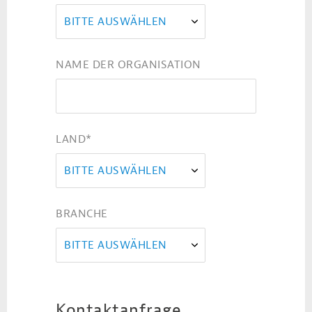
BITTE AUSWÄHLEN
NAME DER ORGANISATION
LAND
*
BITTE AUSWÄHLEN
BRANCHE
BITTE AUSWÄHLEN
Kontaktanfrage