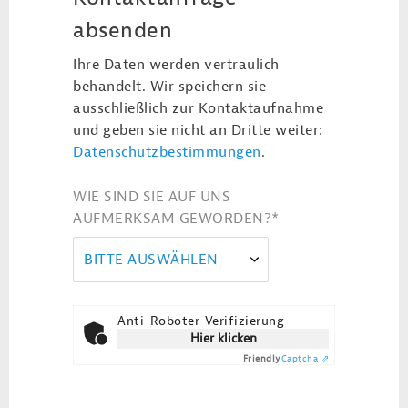
absenden
Ihre Daten werden vertraulich
behandelt. Wir speichern sie
ausschließlich zur Kontaktaufnahme
und geben sie nicht an Dritte weiter:
Datenschutzbestimmungen
.
WIE SIND SIE AUF UNS
AUFMERKSAM GEWORDEN?
*
BITTE AUSWÄHLEN
Anti-Roboter-Verifizierung
Hier klicken
Friendly
Captcha ⇗