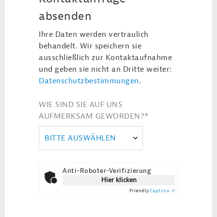
absenden
Ihre Daten werden vertraulich
behandelt. Wir speichern sie
ausschließlich zur Kontaktaufnahme
und geben sie nicht an Dritte weiter:
Datenschutzbestimmungen
.
WIE SIND SIE AUF UNS
AUFMERKSAM GEWORDEN?
*
BITTE AUSWÄHLEN
Anti-Roboter-Verifizierung
Hier klicken
Friendly
Captcha ⇗