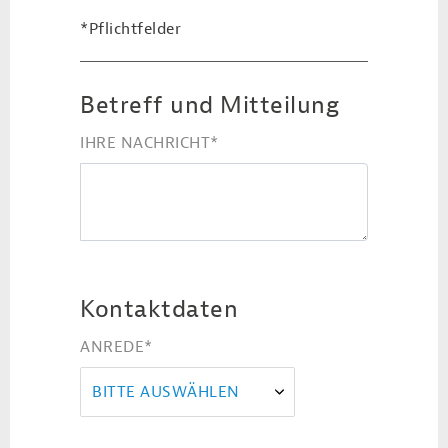
*Pflichtfelder
Betreff und Mitteilung
IHRE NACHRICHT
*
Kontaktdaten
ANREDE
*
BITTE AUSWÄHLEN