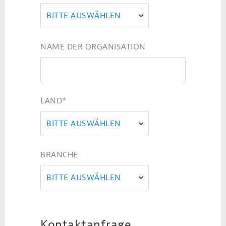
BITTE AUSWÄHLEN
NAME DER ORGANISATION
LAND
*
BITTE AUSWÄHLEN
BRANCHE
BITTE AUSWÄHLEN
Kontaktanfrage