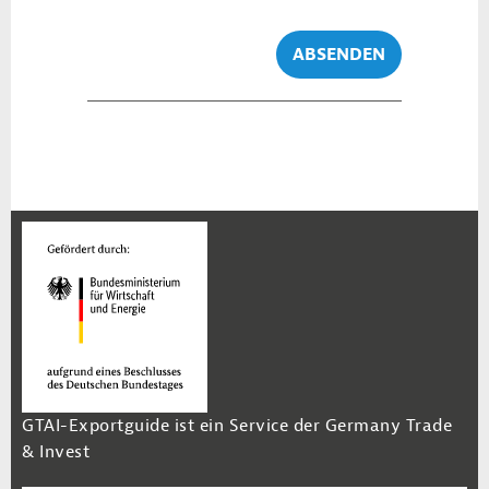
ABSENDEN
GTAI-Exportguide ist ein Service der Germany Trade
& Invest