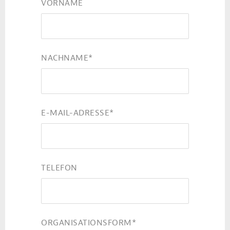
VORNAME
NACHNAME
*
E-MAIL-ADRESSE
*
TELEFON
ORGANISATIONSFORM
*