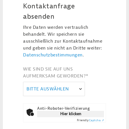
Kontaktanfrage
absenden
Ihre Daten werden vertraulich
behandelt. Wir speichern sie
ausschließlich zur Kontaktaufnahme
und geben sie nicht an Dritte weiter:
Datenschutzbestimmungen
.
WIE SIND SIE AUF UNS
AUFMERKSAM GEWORDEN?
*
BITTE AUSWÄHLEN
Anti-Roboter-Verifizierung
Hier klicken
Friendly
Captcha ⇗