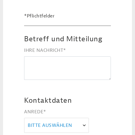
*Pflichtfelder
Betreff und Mitteilung
IHRE NACHRICHT
*
Kontaktdaten
ANREDE
*
BITTE AUSWÄHLEN