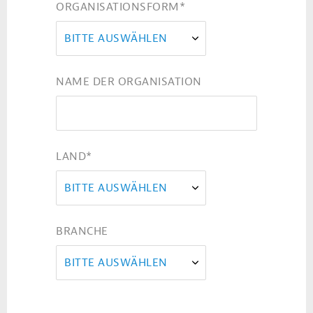
ORGANISATIONSFORM
*
BITTE AUSWÄHLEN
NAME DER ORGANISATION
LAND
*
BITTE AUSWÄHLEN
BRANCHE
BITTE AUSWÄHLEN