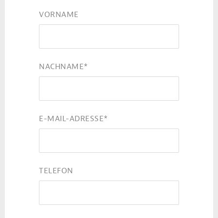
VORNAME
NACHNAME
*
E-MAIL-ADRESSE
*
TELEFON