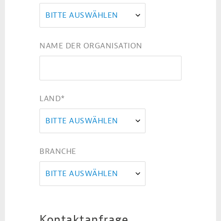
BITTE AUSWÄHLEN
NAME DER ORGANISATION
LAND
*
BITTE AUSWÄHLEN
BRANCHE
BITTE AUSWÄHLEN
Kontaktanfrage