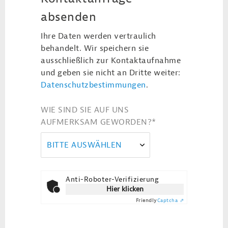
absenden
Ihre Daten werden vertraulich
behandelt. Wir speichern sie
ausschließlich zur Kontaktaufnahme
und geben sie nicht an Dritte weiter:
Datenschutzbestimmungen
.
WIE SIND SIE AUF UNS
AUFMERKSAM GEWORDEN?
*
BITTE AUSWÄHLEN
Anti-Roboter-Verifizierung
Hier klicken
Friendly
Captcha ⇗