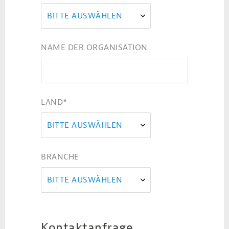
BITTE AUSWÄHLEN
NAME DER ORGANISATION
LAND
*
BITTE AUSWÄHLEN
BRANCHE
BITTE AUSWÄHLEN
Kontaktanfrage