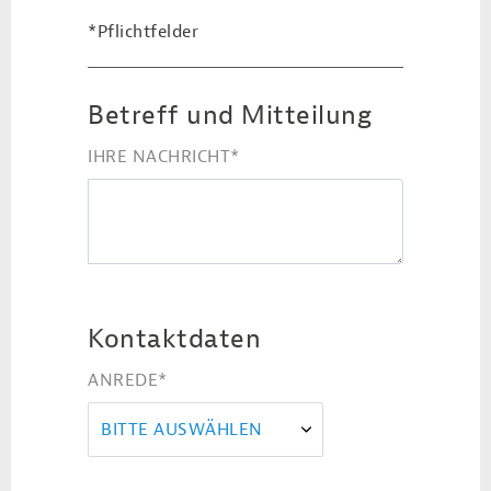
*Pflichtfelder
Betreff und Mitteilung
IHRE NACHRICHT
*
Kontaktdaten
ANREDE
*
BITTE AUSWÄHLEN