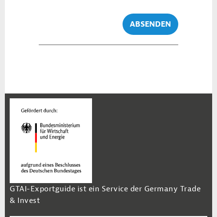
ABSENDEN
GTAI-Exportguide ist ein Service der Germany Trade
& Invest