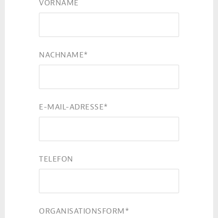
VORNAME
NACHNAME
*
E-MAIL-ADRESSE
*
TELEFON
ORGANISATIONSFORM
*