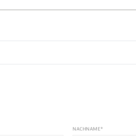
NACHNAME
*