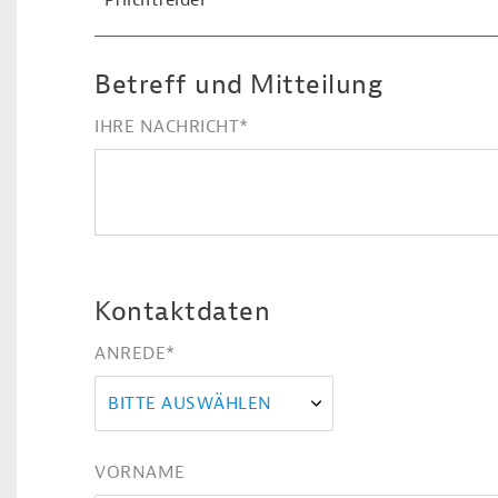
*Pflichtfelder
Betreff und Mitteilung
IHRE NACHRICHT
*
Kontaktdaten
ANREDE
*
BITTE AUSWÄHLEN
VORNAME