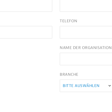
TELEFON
NAME DER ORGANISATION
BRANCHE
BITTE AUSWÄHLEN