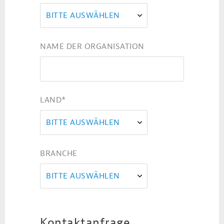
BITTE AUSWÄHLEN
NAME DER ORGANISATION
LAND
*
BITTE AUSWÄHLEN
BRANCHE
BITTE AUSWÄHLEN
Kontaktanfrage