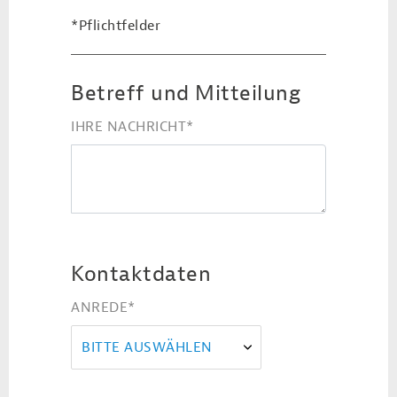
*Pflichtfelder
Betreff und Mitteilung
IHRE NACHRICHT
*
Kontaktdaten
ANREDE
*
BITTE AUSWÄHLEN