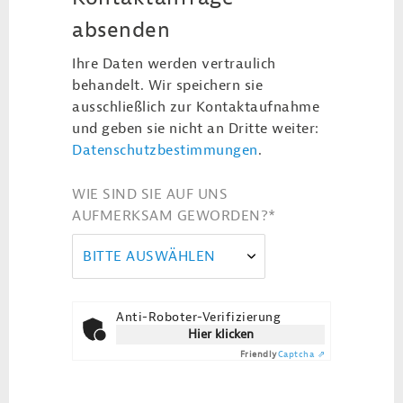
absenden
Ihre Daten werden vertraulich
behandelt. Wir speichern sie
ausschließlich zur Kontaktaufnahme
und geben sie nicht an Dritte weiter:
Datenschutzbestimmungen
.
WIE SIND SIE AUF UNS
AUFMERKSAM GEWORDEN?
*
BITTE AUSWÄHLEN
Anti-Roboter-Verifizierung
Hier klicken
Friendly
Captcha ⇗