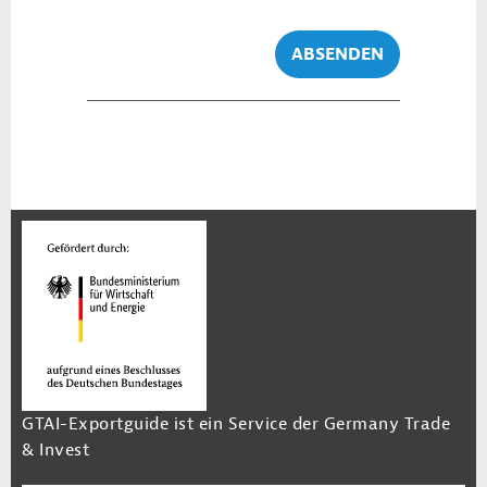
ABSENDEN
GTAI-Exportguide ist ein Service der Germany Trade
& Invest