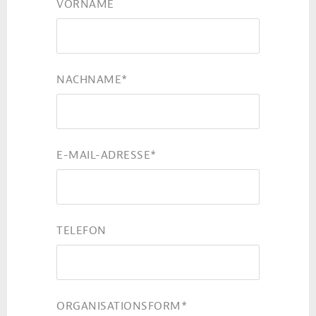
VORNAME
NACHNAME
*
E-MAIL-ADRESSE
*
TELEFON
ORGANISATIONSFORM
*