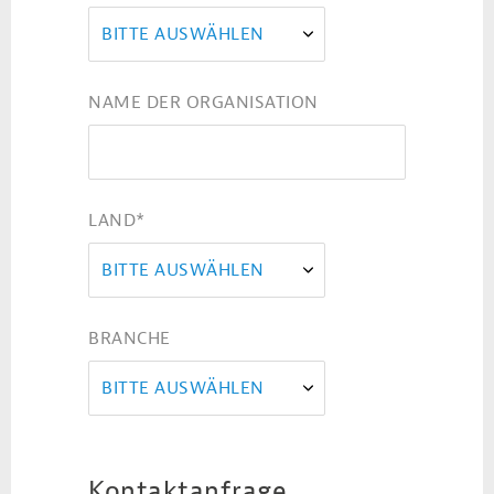
BITTE AUSWÄHLEN
NAME DER ORGANISATION
LAND
*
BITTE AUSWÄHLEN
BRANCHE
BITTE AUSWÄHLEN
Kontaktanfrage