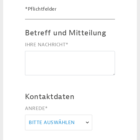
*Pflichtfelder
Betreff und Mitteilung
IHRE NACHRICHT
*
Kontaktdaten
ANREDE
*
BITTE AUSWÄHLEN