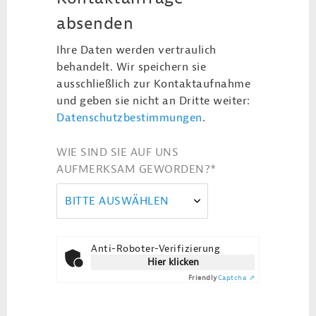
absenden
Ihre Daten werden vertraulich
behandelt. Wir speichern sie
ausschließlich zur Kontaktaufnahme
und geben sie nicht an Dritte weiter:
Datenschutzbestimmungen
.
WIE SIND SIE AUF UNS
AUFMERKSAM GEWORDEN?
*
BITTE AUSWÄHLEN
Anti-Roboter-Verifizierung
Hier klicken
Friendly
Captcha ⇗