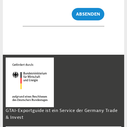
ABSENDEN
GTAI-Exportguide ist ein Service der Germany Trade
& Invest