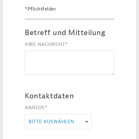
*Pflichtfelder
Betreff und Mitteilung
IHRE NACHRICHT
*
Kontaktdaten
ANREDE
*
BITTE AUSWÄHLEN