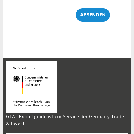
ABSENDEN
GTAI-Exportguide ist ein Service der Germany Trade
& Invest