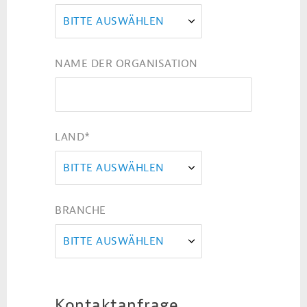
BITTE AUSWÄHLEN
NAME DER ORGANISATION
LAND
*
BITTE AUSWÄHLEN
BRANCHE
BITTE AUSWÄHLEN
Kontaktanfrage