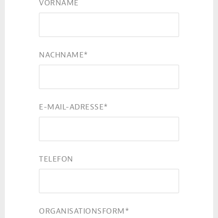
VORNAME
NACHNAME
*
E-MAIL-ADRESSE
*
TELEFON
ORGANISATIONSFORM
*