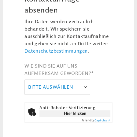
absenden
Ihre Daten werden vertraulich
behandelt. Wir speichern sie
ausschließlich zur Kontaktaufnahme
und geben sie nicht an Dritte weiter:
Datenschutzbestimmungen
.
WIE SIND SIE AUF UNS
AUFMERKSAM GEWORDEN?
*
BITTE AUSWÄHLEN
Anti-Roboter-Verifizierung
Hier klicken
Friendly
Captcha ⇗